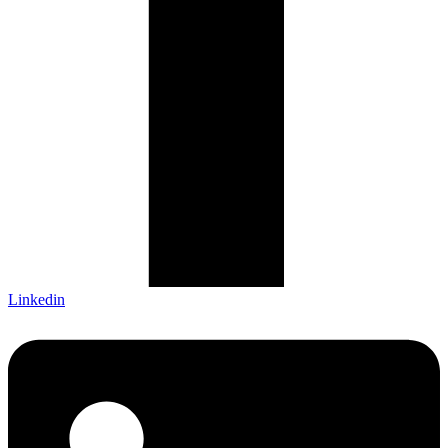
Linkedin