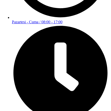
Pazartesi - Cuma / 08:00 - 17:00