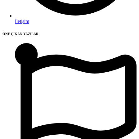
İletişim
ÖNE ÇIKAN YAZILAR