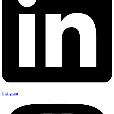
Instagram