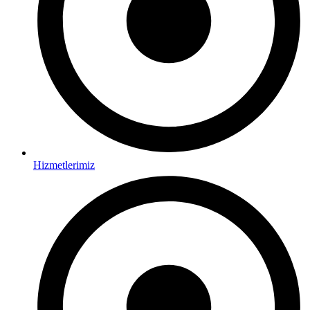
Hizmetlerimiz