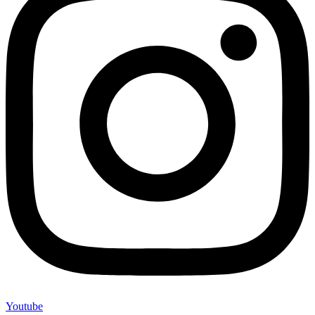
Youtube