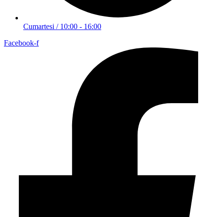
Cumartesi / 10:00 - 16:00
Facebook-f