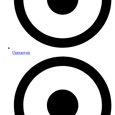
Operasyon