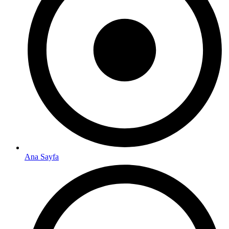
Ana Sayfa