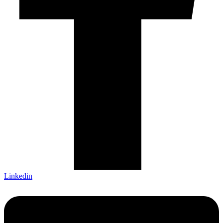
Linkedin