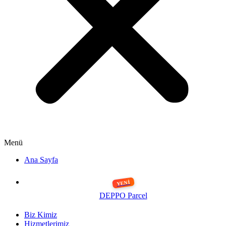
Menü
Ana Sayfa
DEPPO Parcel
Biz Kimiz
Hizmetlerimiz