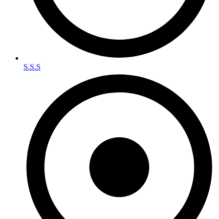
S.S.S