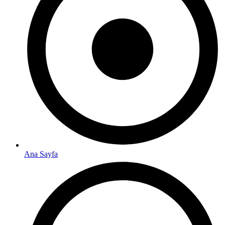
Ana Sayfa