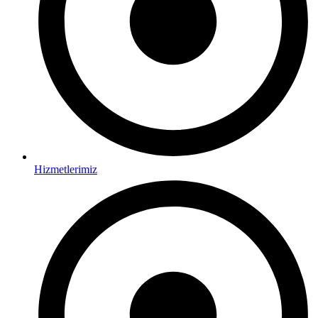
Hizmetlerimiz