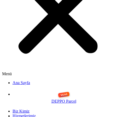
Menü
Ana Sayfa
DEPPO Parcel
Biz Kimiz
Hizmetlerimiz