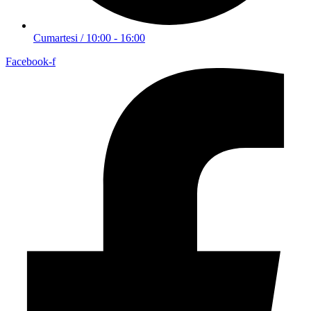
Cumartesi / 10:00 - 16:00
Facebook-f