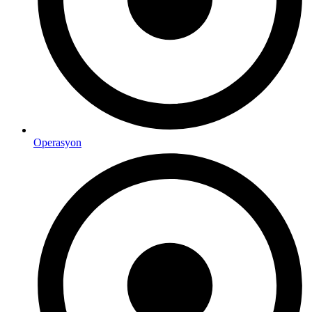
Operasyon