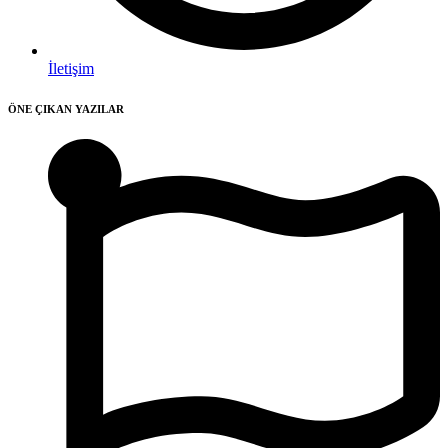
İletişim
ÖNE ÇIKAN YAZILAR