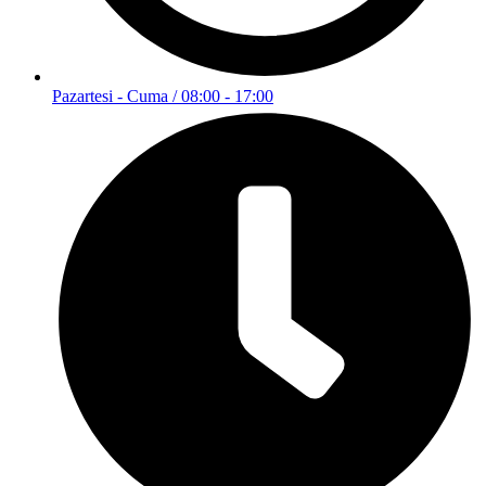
Pazartesi - Cuma / 08:00 - 17:00