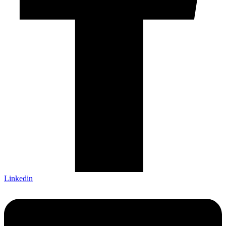
Linkedin