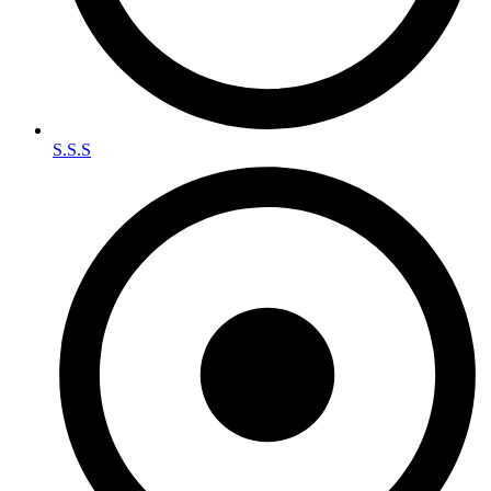
S.S.S