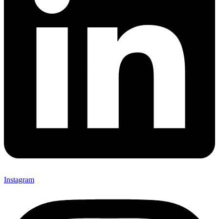
Instagram