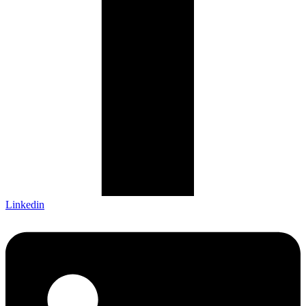
Linkedin