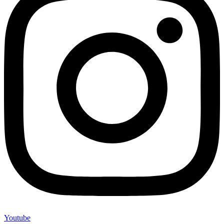
Youtube