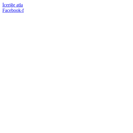
İçeriğe atla
Facebook-f