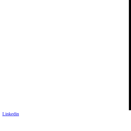
Linkedin