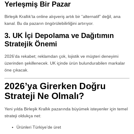
Yerleşmiş Bir Pazar
Birleşik Krallık’ta online alışveriş artık bir “alternatif” değil, ana
kanal. Bu da pazarın öngörülebilirliğini artırıyor.
3. UK İçi Depolama ve Dağıtımın
Stratejik Önemi
2026’da rekabet; reklamdan çok, lojistik ve müşteri deneyimi
üzerinden şekillenecek. UK içinde ürün bulundurabilen markalar
öne çıkacak.
2026’ya Girerken Doğru
Strateji Ne Olmalı?
Yeni yılda Birleşik Krallık pazarında büyümek isteyenler için temel
strateji oldukça net:
Ürünleri Türkiye’de üret