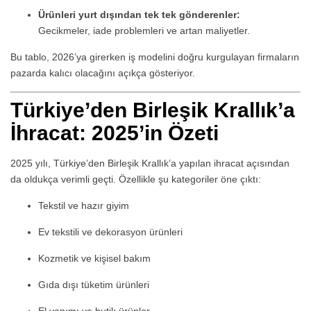
Ürünleri yurt dışından tek tek gönderenler:
Gecikmeler, iade problemleri ve artan maliyetler.
Bu tablo, 2026’ya girerken iş modelini doğru kurgulayan firmaların
pazarda kalıcı olacağını açıkça gösteriyor.
Türkiye’den Birleşik Krallık’a
İhracat: 2025’in Özeti
2025 yılı, Türkiye’den Birleşik Krallık’a yapılan ihracat açısından
da oldukça verimli geçti. Özellikle şu kategoriler öne çıktı:
Tekstil ve hazır giyim
Ev tekstili ve dekorasyon ürünleri
Kozmetik ve kişisel bakım
Gıda dışı tüketim ürünleri