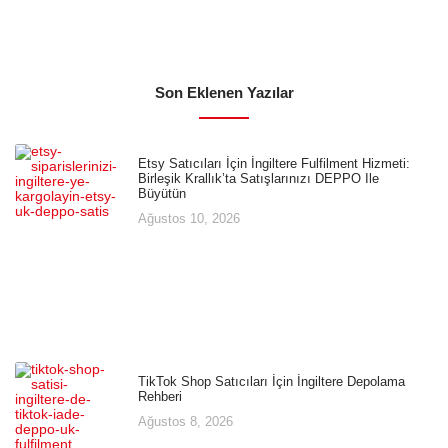
Son Eklenen Yazılar
Etsy Satıcıları İçin İngiltere Fulfilment Hizmeti:
Birleşik Krallık’ta Satışlarınızı DEPPO Ile
Büyütün
Ağustos 10, 2026
TikTok Shop Satıcıları İçin İngiltere Depolama
Rehberi
Ağustos 8, 2026