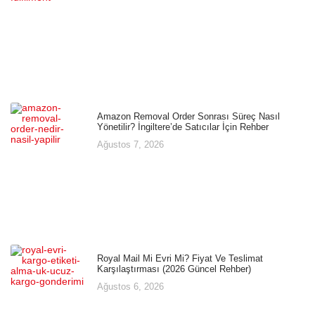
Amazon Removal Order Sonrası Süreç Nasıl
Yönetilir? İngiltere’de Satıcılar İçin Rehber
Ağustos 7, 2026
Royal Mail Mi Evri Mi? Fiyat Ve Teslimat
Karşılaştırması (2026 Güncel Rehber)
Ağustos 6, 2026