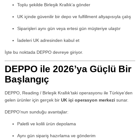
Toplu şekilde Birleşik Krallık’a gönder
UK içinde güvenilir bir depo ve fulfillment altyapısıyla çalış
Siparişleri aynı gün veya ertesi gün müşteriye ulaştır
İadeleri UK adresinden kabul et
İşte bu noktada DEPPO devreye giriyor.
DEPPO ile 2026’ya Güçlü Bir
Başlangıç
DEPPO, Reading / Birleşik Krallık’taki operasyonu ile Türkiye’den
gelen ürünler için gerçek bir
UK içi operasyon merkezi
sunar.
DEPPO’nun sunduğu avantajlar:
Paletli ve kolili ürün depolama
Aynı gün sipariş hazırlama ve gönderim