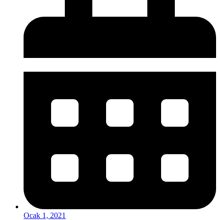
Ocak 1, 2021