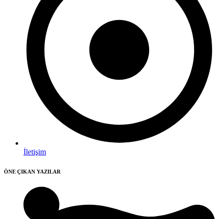
İletişim
ÖNE ÇIKAN YAZILAR