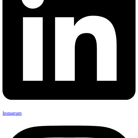
Instagram