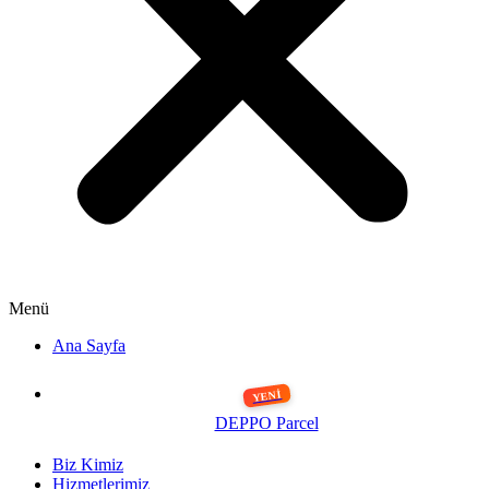
Menü
Ana Sayfa
DEPPO Parcel
Biz Kimiz
Hizmetlerimiz