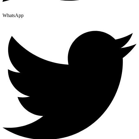
WhatsApp