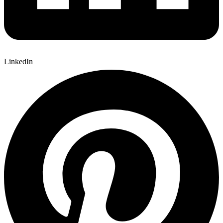
LinkedIn