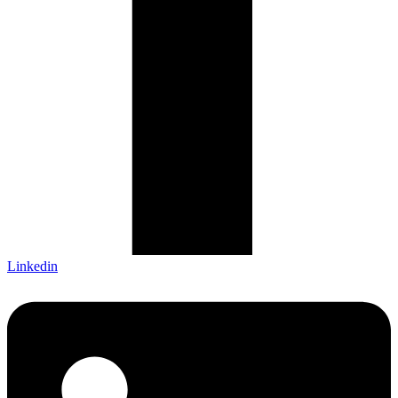
Linkedin