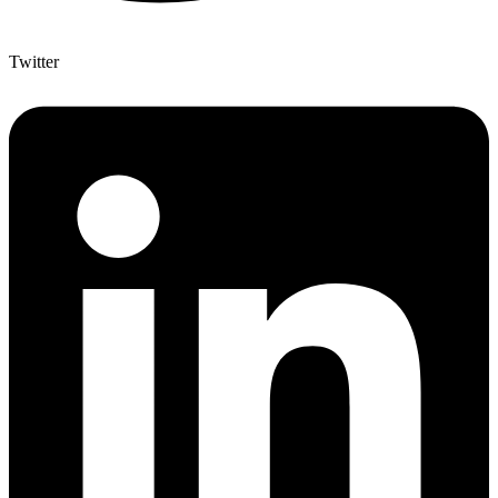
Twitter