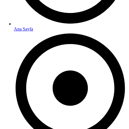
Ana Sayfa