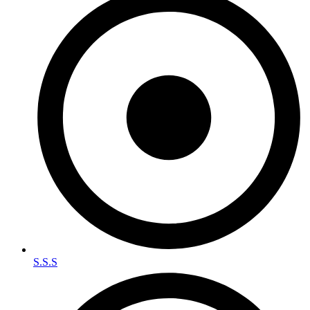
S.S.S