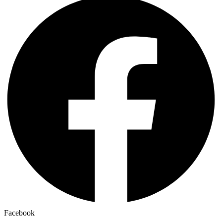
Facebook