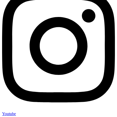
Youtube