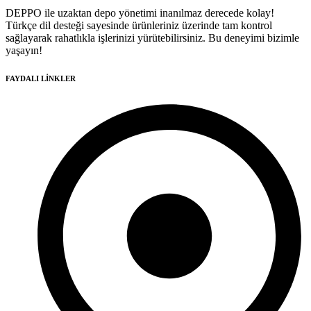
DEPPO ile uzaktan depo yönetimi inanılmaz derecede kolay!
Türkçe dil desteği sayesinde ürünleriniz üzerinde tam kontrol
sağlayarak rahatlıkla işlerinizi yürütebilirsiniz. Bu deneyimi bizimle
yaşayın!
FAYDALI LİNKLER