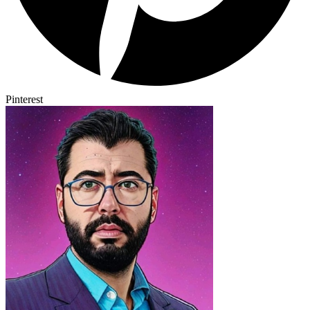
Pinterest