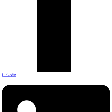
Linkedin