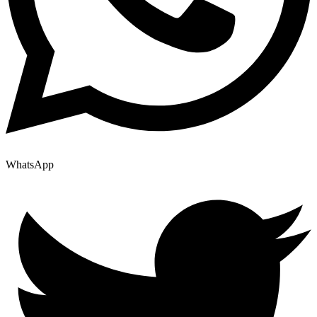
WhatsApp