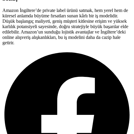
Amazon İngiltere’de private label ürünü satmak, hem yerel hem de
küresel anlamda büyüme fırsatları sunan kârlı bir iş modelidir.
Düşük başlangıç maliyeti, geniş müşteri kitlesine erişim ve yüksek
karlılık potansiyeli sayesinde, doğru stratejiyle büyük başarılar elde
edilebilir. Amazon’un sunduğu lojistik avantajlar ve İngiltere’deki
online alışveriş alışkanlıkları, bu iş modelini daha da cazip hale
getirir.