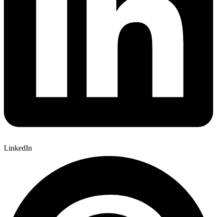
LinkedIn