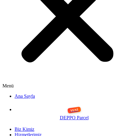
Menü
Ana Sayfa
DEPPO Parcel
Biz Kimiz
Hizmetlerimiz