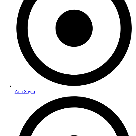
Ana Sayfa