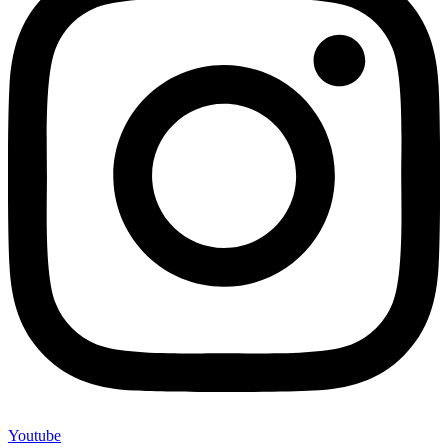
Youtube