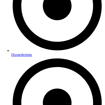
Hizmetlerimiz