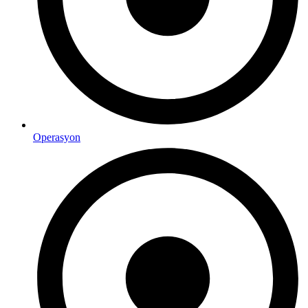
Operasyon