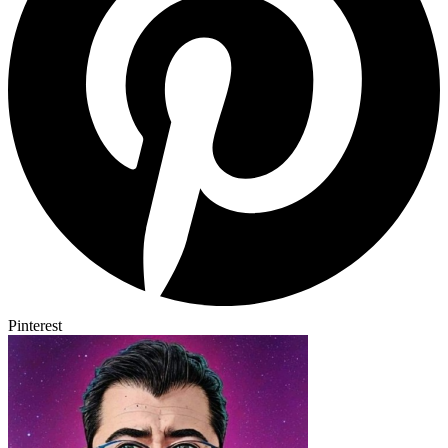
Pinterest