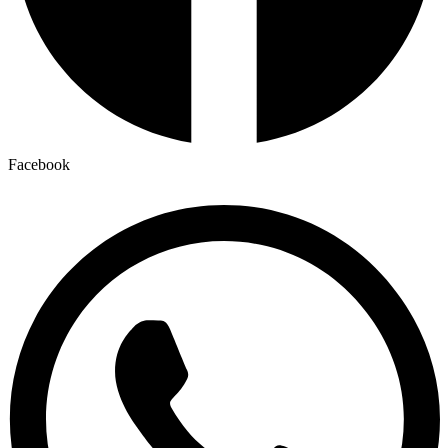
Facebook