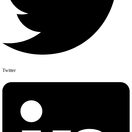
Twitter