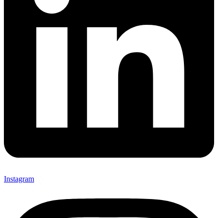
Instagram