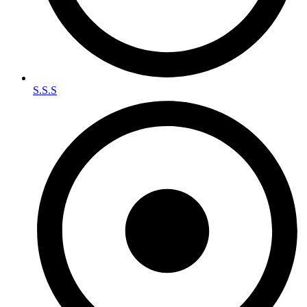
S.S.S