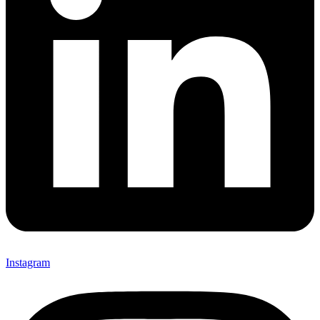
Instagram