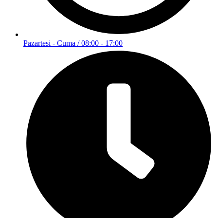
Pazartesi - Cuma / 08:00 - 17:00