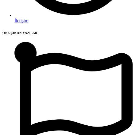
İletişim
ÖNE ÇIKAN YAZILAR