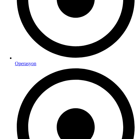
Operasyon