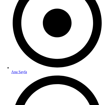
Ana Sayfa