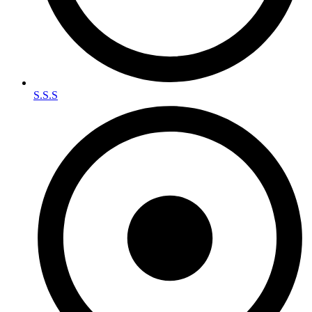
S.S.S