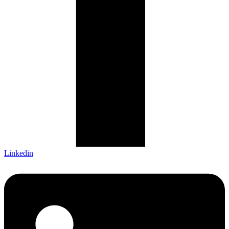
Linkedin