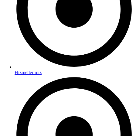
Hizmetlerimiz