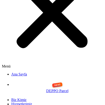
Menü
Ana Sayfa
DEPPO Parcel
Biz Kimiz
Hizmetlerimiz