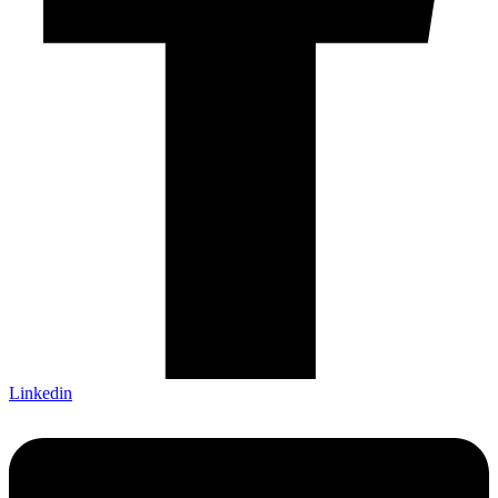
Linkedin