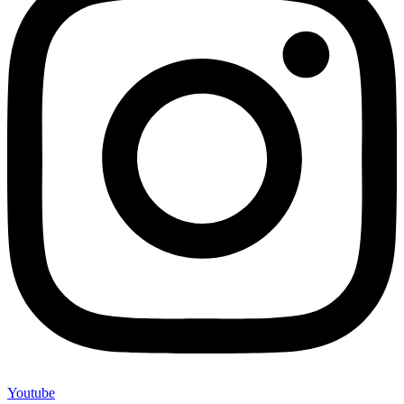
Youtube