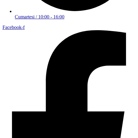
Cumartesi / 10:00 - 16:00
Facebook-f