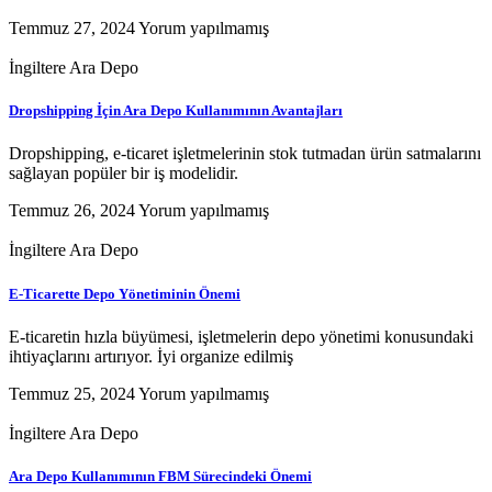
Temmuz 27, 2024
Yorum yapılmamış
İngiltere Ara Depo
Dropshipping İçin Ara Depo Kullanımının Avantajları
Dropshipping, e-ticaret işletmelerinin stok tutmadan ürün satmalarını
sağlayan popüler bir iş modelidir.
Temmuz 26, 2024
Yorum yapılmamış
İngiltere Ara Depo
E-Ticarette Depo Yönetiminin Önemi
E-ticaretin hızla büyümesi, işletmelerin depo yönetimi konusundaki
ihtiyaçlarını artırıyor. İyi organize edilmiş
Temmuz 25, 2024
Yorum yapılmamış
İngiltere Ara Depo
Ara Depo Kullanımının FBM Sürecindeki Önemi