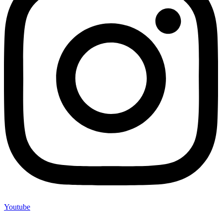
Youtube