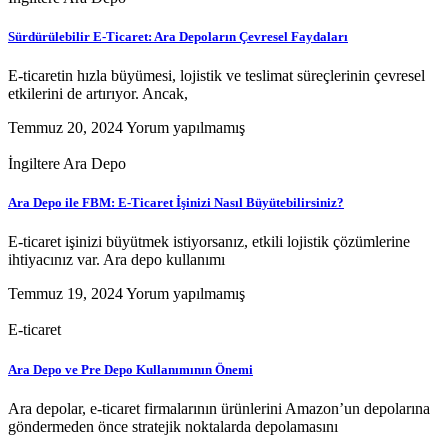
Sürdürülebilir E-Ticaret: Ara Depoların Çevresel Faydaları
E-ticaretin hızla büyümesi, lojistik ve teslimat süreçlerinin çevresel
etkilerini de artırıyor. Ancak,
Temmuz 20, 2024
Yorum yapılmamış
İngiltere Ara Depo
Ara Depo ile FBM: E-Ticaret İşinizi Nasıl Büyütebilirsiniz?
E-ticaret işinizi büyütmek istiyorsanız, etkili lojistik çözümlerine
ihtiyacınız var. Ara depo kullanımı
Temmuz 19, 2024
Yorum yapılmamış
E-ticaret
Ara Depo ve Pre Depo Kullanımının Önemi
Ara depolar, e-ticaret firmalarının ürünlerini Amazon’un depolarına
göndermeden önce stratejik noktalarda depolamasını