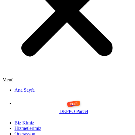
Menü
Ana Sayfa
DEPPO Parcel
Biz Kimiz
Hizmetlerimiz
Operasyon