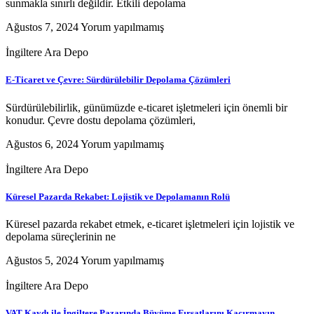
sunmakla sınırlı değildir. Etkili depolama
Ağustos 7, 2024
Yorum yapılmamış
İngiltere Ara Depo
E-Ticaret ve Çevre: Sürdürülebilir Depolama Çözümleri
Sürdürülebilirlik, günümüzde e-ticaret işletmeleri için önemli bir
konudur. Çevre dostu depolama çözümleri,
Ağustos 6, 2024
Yorum yapılmamış
İngiltere Ara Depo
Küresel Pazarda Rekabet: Lojistik ve Depolamanın Rolü
Küresel pazarda rekabet etmek, e-ticaret işletmeleri için lojistik ve
depolama süreçlerinin ne
Ağustos 5, 2024
Yorum yapılmamış
İngiltere Ara Depo
VAT Kaydı ile İngiltere Pazarında Büyüme Fırsatlarını Kaçırmayın