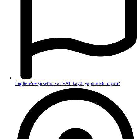
İngiltere'de şirketim var VAT kaydı yaptırmalı mıyım?