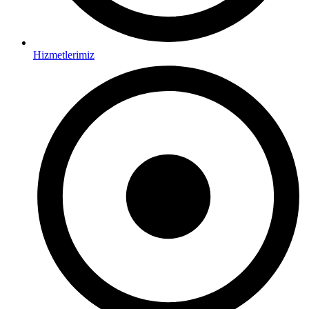
Hizmetlerimiz