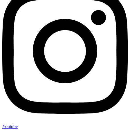
Youtube