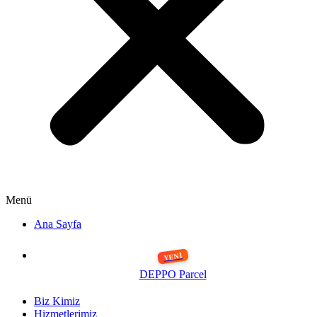
Menü
Ana Sayfa
DEPPO Parcel
Biz Kimiz
Hizmetlerimiz