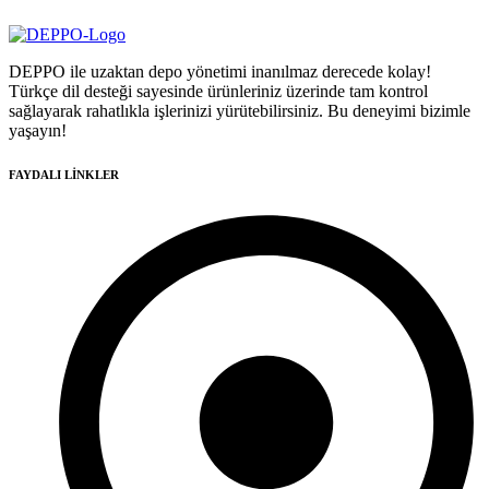
DEPPO ile uzaktan depo yönetimi inanılmaz derecede kolay!
Türkçe dil desteği sayesinde ürünleriniz üzerinde tam kontrol
sağlayarak rahatlıkla işlerinizi yürütebilirsiniz. Bu deneyimi bizimle
yaşayın!
FAYDALI LİNKLER