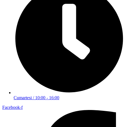
Cumartesi / 10:00 - 16:00
Facebook-f