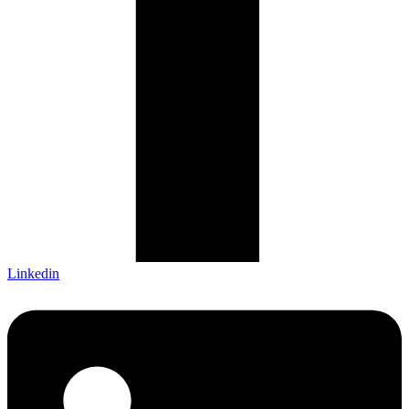
Linkedin