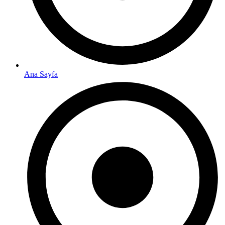
Ana Sayfa