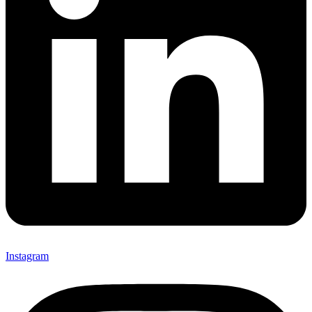
Instagram