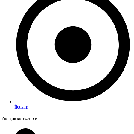
İletişim
ÖNE ÇIKAN YAZILAR