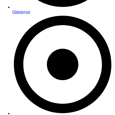
Operasyon