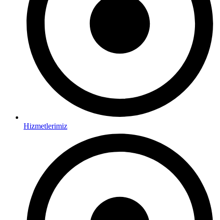
Hizmetlerimiz