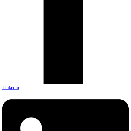
Linkedin