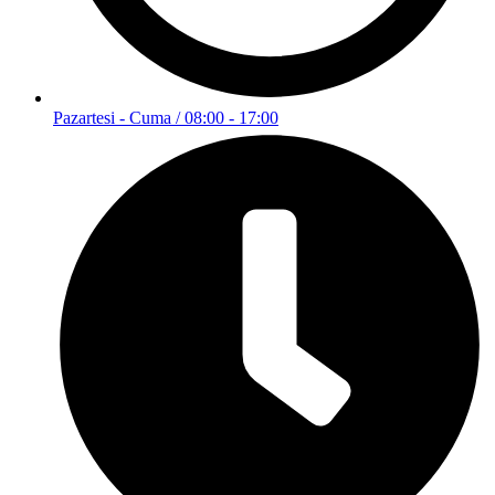
Pazartesi - Cuma / 08:00 - 17:00