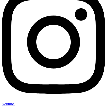
Youtube