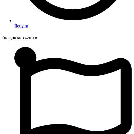
İletişim
ÖNE ÇIKAN YAZILAR