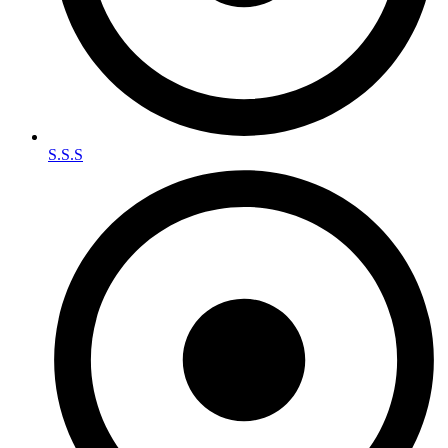
S.S.S