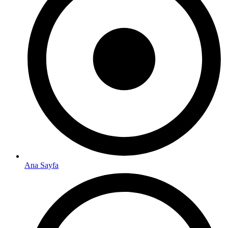
Ana Sayfa