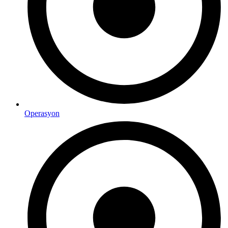
Operasyon