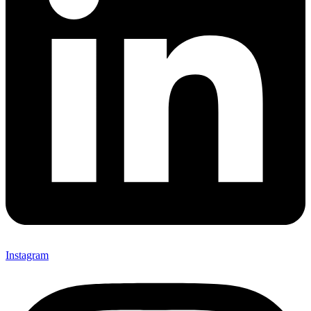
Instagram