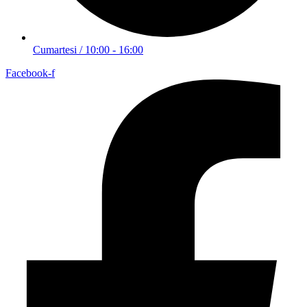
Cumartesi / 10:00 - 16:00
Facebook-f