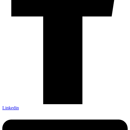
Linkedin