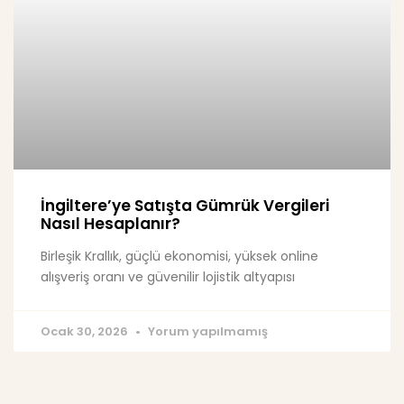
İngiltere’ye Satışta Gümrük Vergileri
Nasıl Hesaplanır?
Birleşik Krallık, güçlü ekonomisi, yüksek online
alışveriş oranı ve güvenilir lojistik altyapısı
Ocak 30, 2026
Yorum yapılmamış