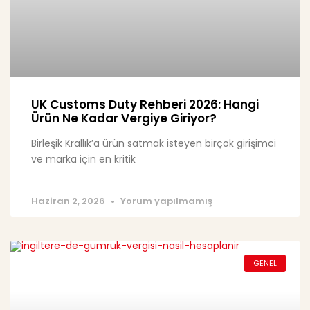
UK Customs Duty Rehberi 2026: Hangi
Ürün Ne Kadar Vergiye Giriyor?
Birleşik Krallık’a ürün satmak isteyen birçok girişimci
ve marka için en kritik
Haziran 2, 2026
Yorum yapılmamış
GENEL