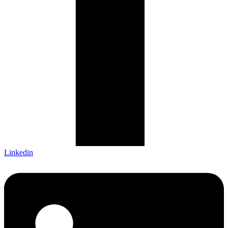
Linkedin