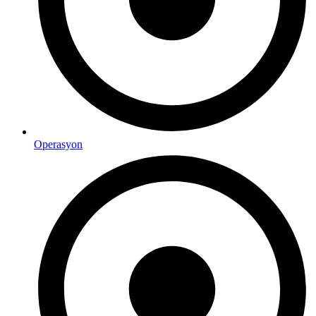
Operasyon