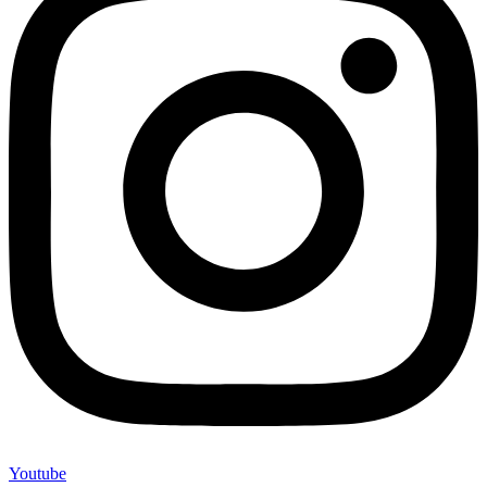
Youtube