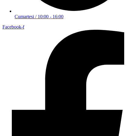
Cumartesi / 10:00 - 16:00
Facebook-f