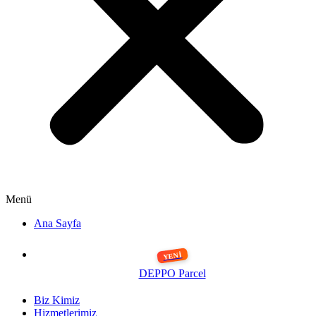
Menü
Ana Sayfa
DEPPO Parcel
Biz Kimiz
Hizmetlerimiz