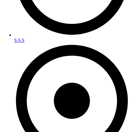
S.S.S