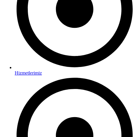
Hizmetlerimiz