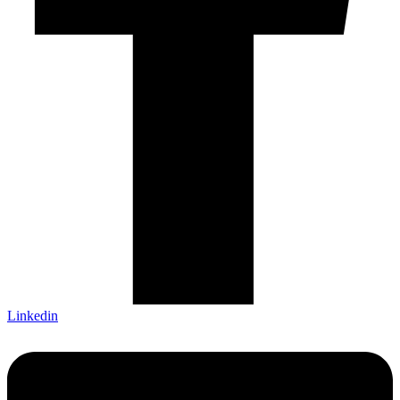
Linkedin