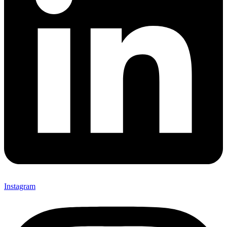
Instagram