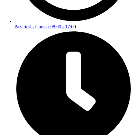
Pazartesi - Cuma / 08:00 - 17:00