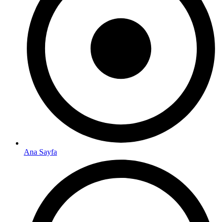
Ana Sayfa