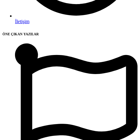
İletişim
ÖNE ÇIKAN YAZILAR