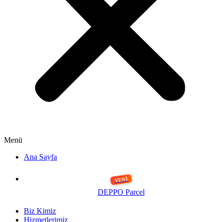
Menü
Ana Sayfa
DEPPO Parcel
Biz Kimiz
Hizmetlerimiz