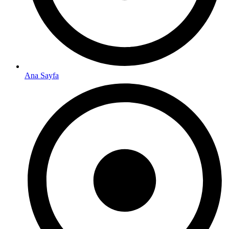
Ana Sayfa