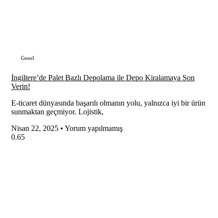
Genel
İngiltere’de Palet Bazlı Depolama ile Depo Kiralamaya Son
Verin!
E-ticaret dünyasında başarılı olmanın yolu, yalnızca iyi bir ürün
sunmaktan geçmiyor. Lojistik,
Nisan 22, 2025
Yorum yapılmamış