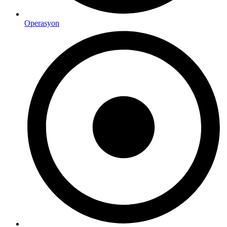
Operasyon