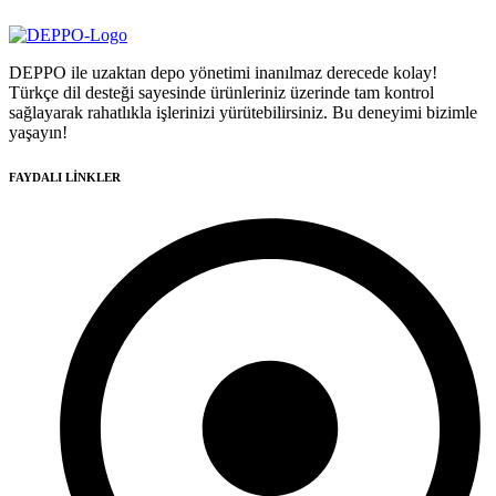
DEPPO ile uzaktan depo yönetimi inanılmaz derecede kolay!
Türkçe dil desteği sayesinde ürünleriniz üzerinde tam kontrol
sağlayarak rahatlıkla işlerinizi yürütebilirsiniz. Bu deneyimi bizimle
yaşayın!
FAYDALI LİNKLER