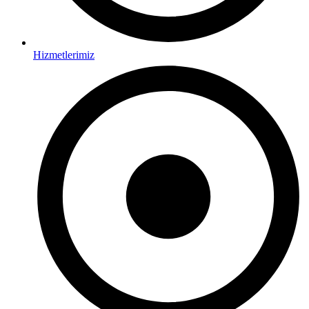
Hizmetlerimiz