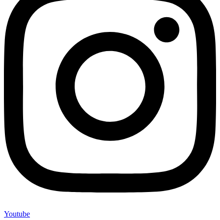
Youtube