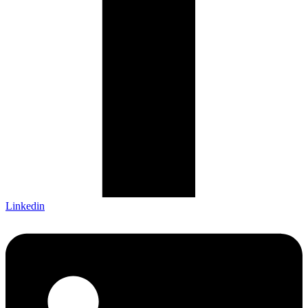
Linkedin