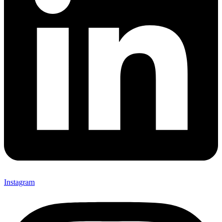
Instagram