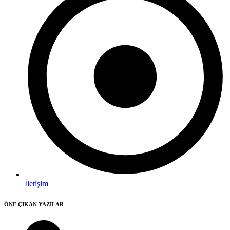
İletişim
ÖNE ÇIKAN YAZILAR