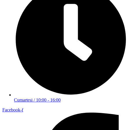
Cumartesi / 10:00 - 16:00
Facebook-f