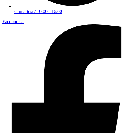
Cumartesi / 10:00 - 16:00
Facebook-f