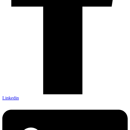
Linkedin