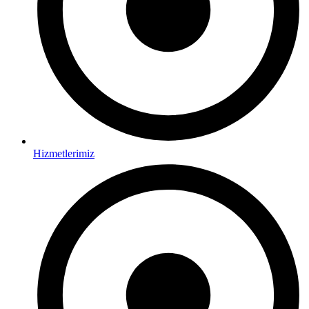
Hizmetlerimiz