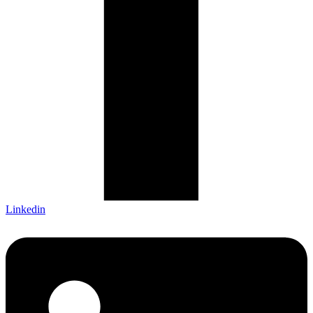
Linkedin