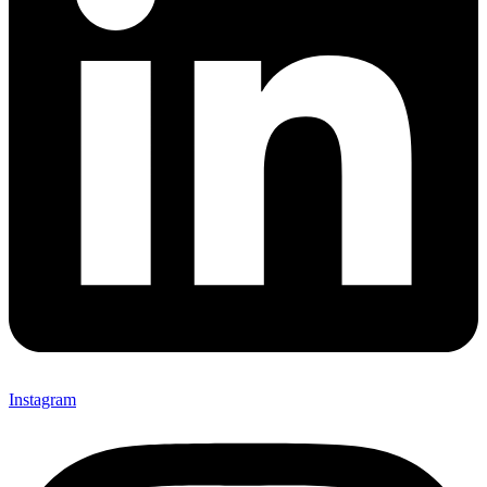
Instagram