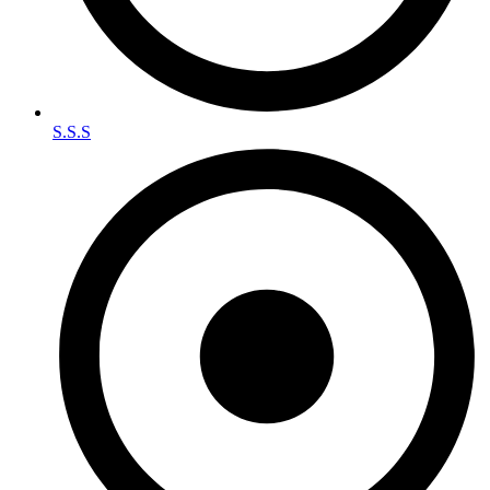
S.S.S