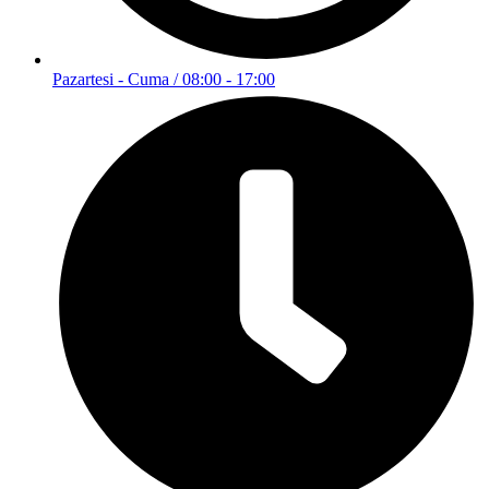
Pazartesi - Cuma / 08:00 - 17:00