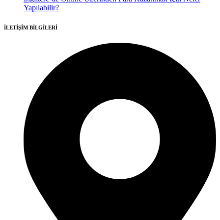
Yapılabilir?
İLETİŞİM BİLGİLERİ