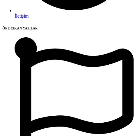
İletişim
ÖNE ÇIKAN YAZILAR