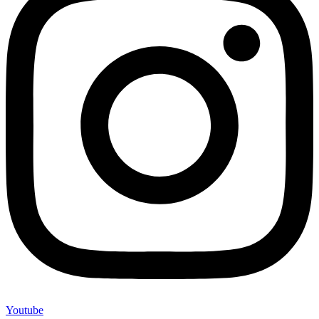
Youtube