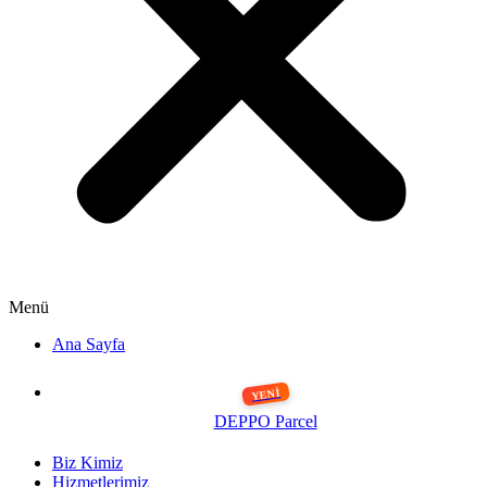
Menü
Ana Sayfa
DEPPO Parcel
Biz Kimiz
Hizmetlerimiz