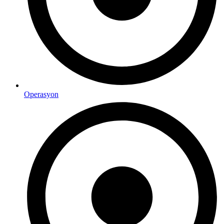
Operasyon