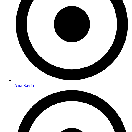
Ana Sayfa