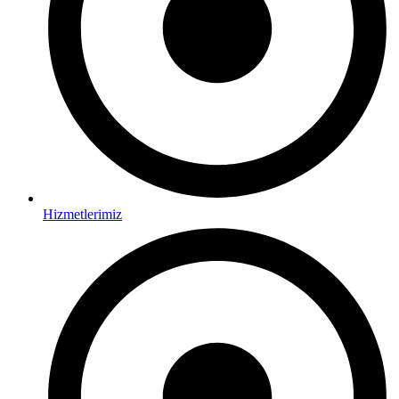
Hizmetlerimiz