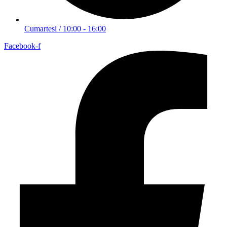
Cumartesi / 10:00 - 16:00
Facebook-f