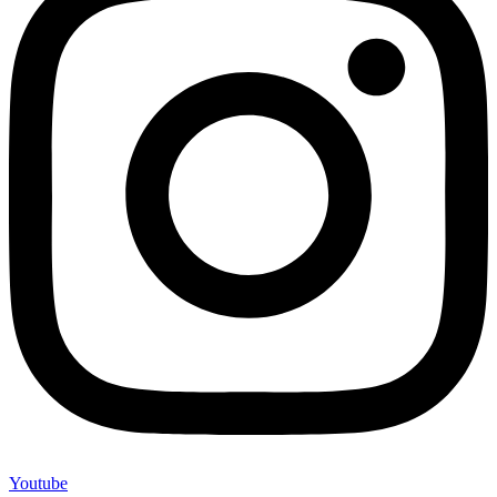
Youtube