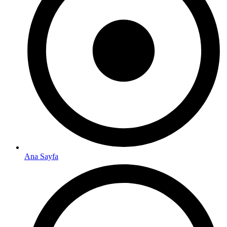
Ana Sayfa