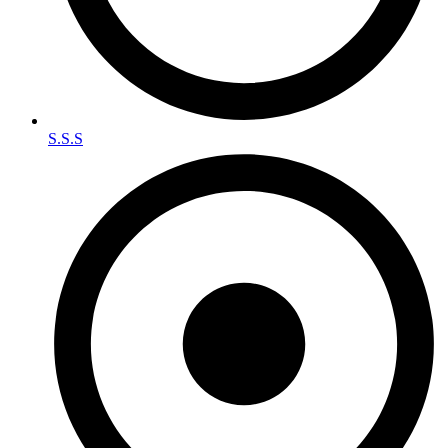
S.S.S