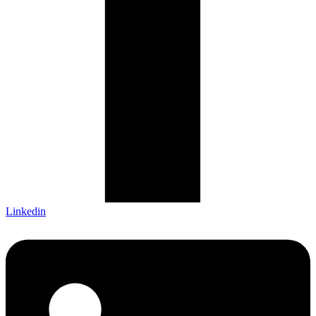
Linkedin