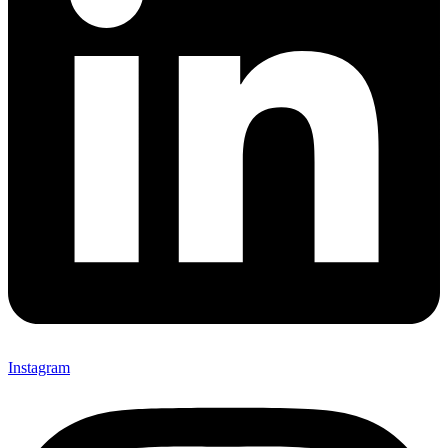
Instagram