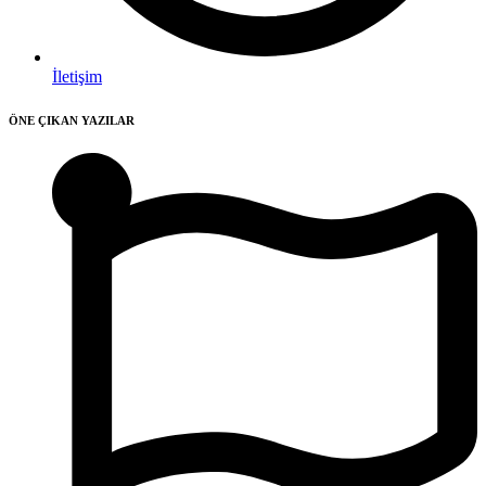
İletişim
ÖNE ÇIKAN YAZILAR