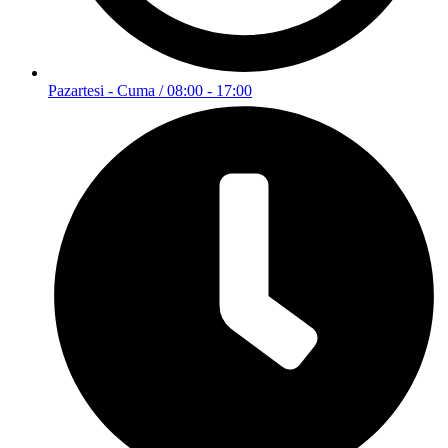
Pazartesi - Cuma / 08:00 - 17:00