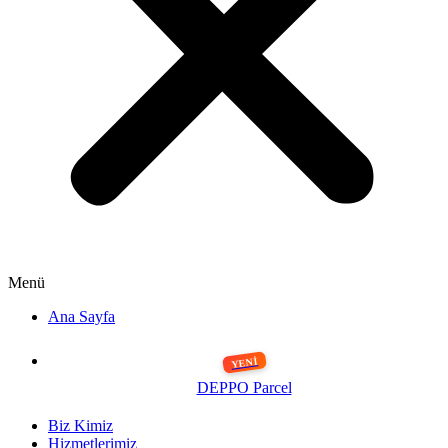
Menü
Ana Sayfa
DEPPO Parcel
Biz Kimiz
Hizmetlerimiz