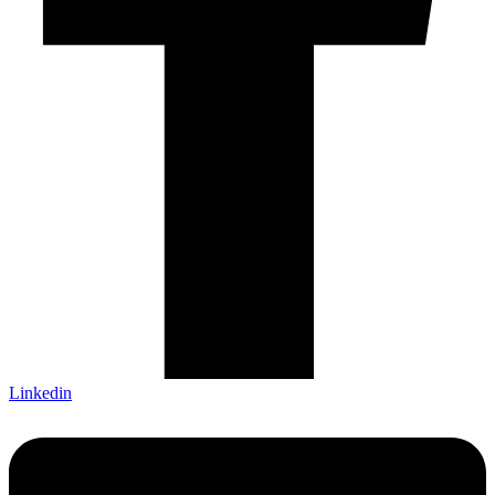
Linkedin