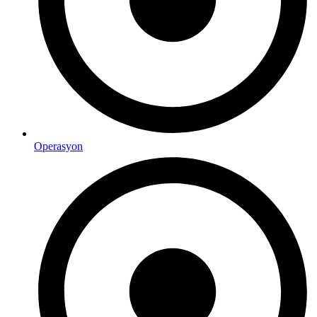
Operasyon