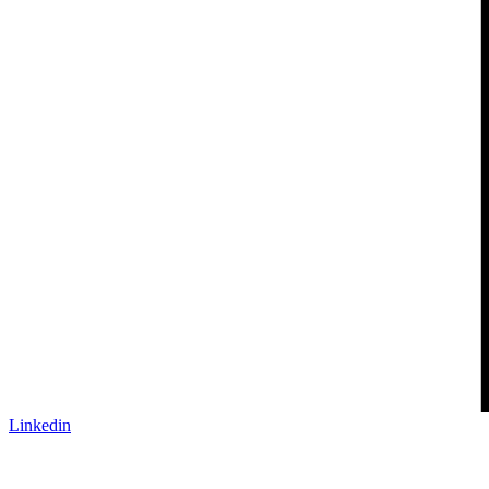
Linkedin