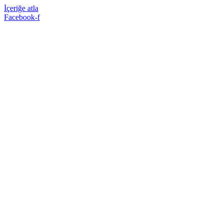
İçeriğe atla
Facebook-f