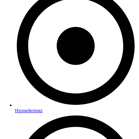
Hizmetlerimiz