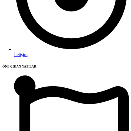
İletişim
ÖNE ÇIKAN YAZILAR