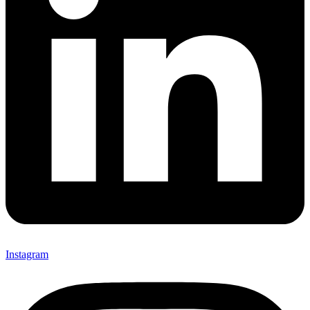
Instagram