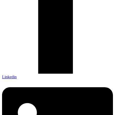
Linkedin