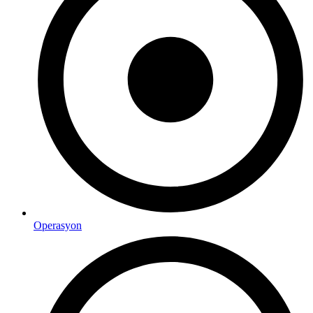
Operasyon