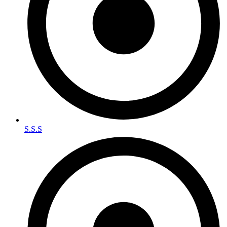
S.S.S