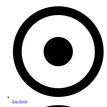
Ana Sayfa