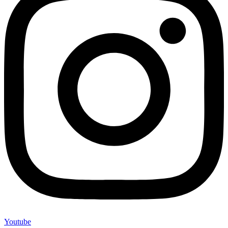
Youtube