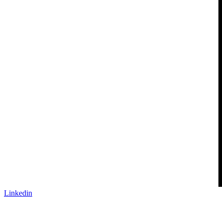
Linkedin