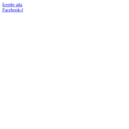
İçeriğe atla
Facebook-f