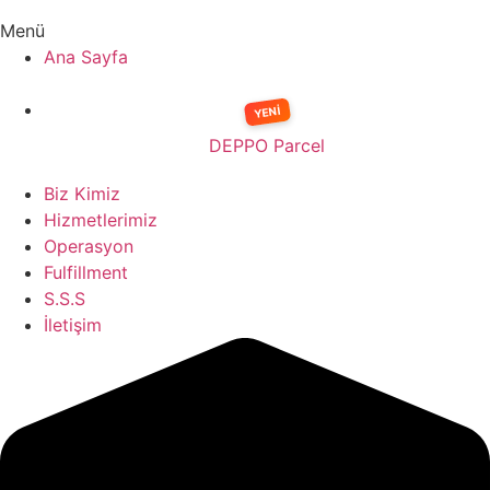
Menü
Ana Sayfa
DEPPO Parcel
Biz Kimiz
Hizmetlerimiz
Operasyon
Fulfillment
S.S.S
İletişim