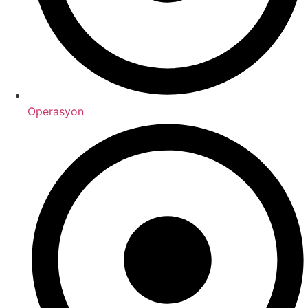
Operasyon