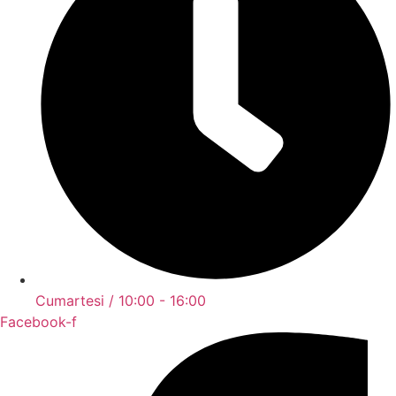
Cumartesi / 10:00 - 16:00
Facebook-f