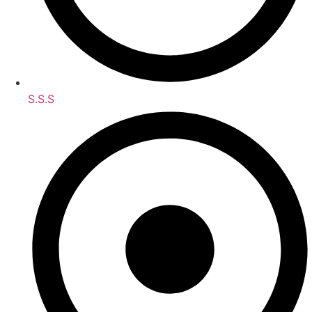
S.S.S