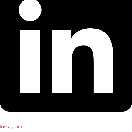
Instagram