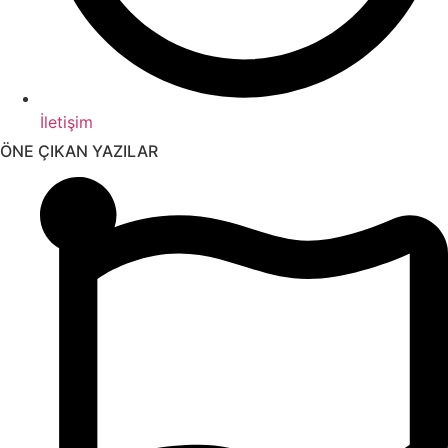
İletişim
ÖNE ÇIKAN YAZILAR