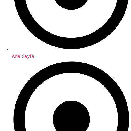
Ana Sayfa