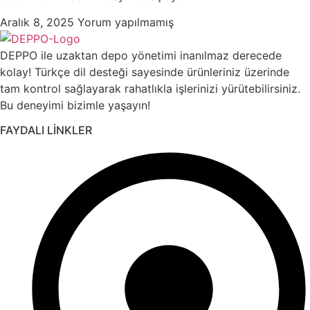
Aralık 8, 2025
Yorum yapılmamış
DEPPO ile uzaktan depo yönetimi inanılmaz derecede
kolay! Türkçe dil desteği sayesinde ürünleriniz üzerinde
tam kontrol sağlayarak rahatlıkla işlerinizi yürütebilirsiniz.
Bu deneyimi bizimle yaşayın!
FAYDALI LİNKLER