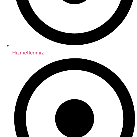
Hizmetlerimiz