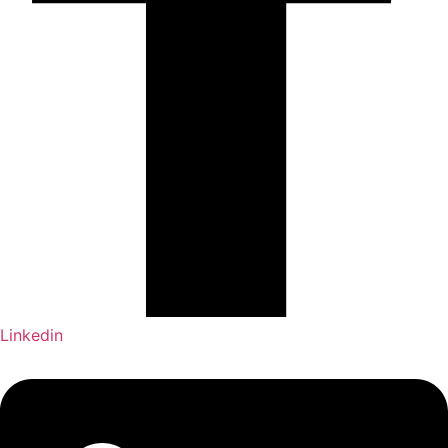
Linkedin