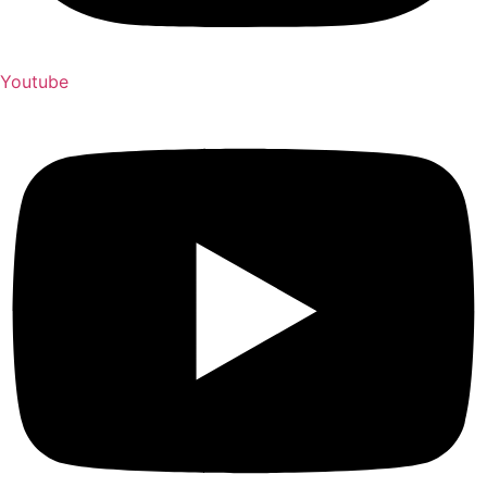
Youtube