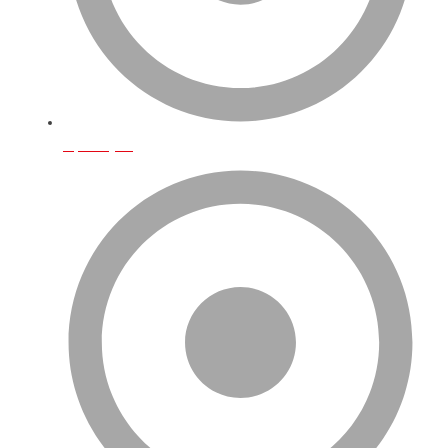
Operasyon