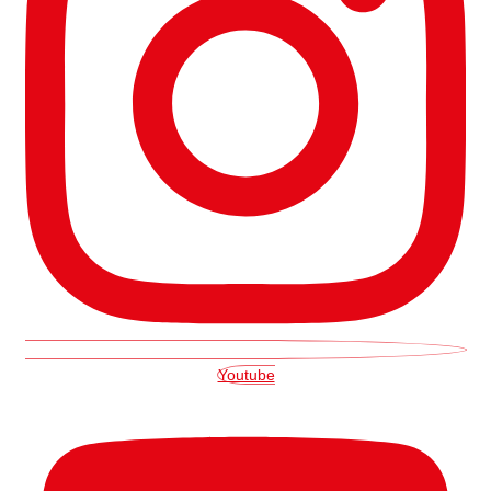
Youtube