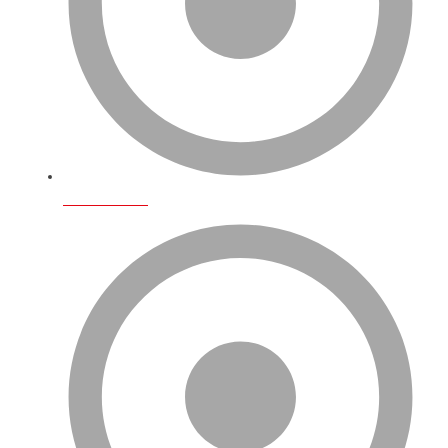
Hizmetlerimiz