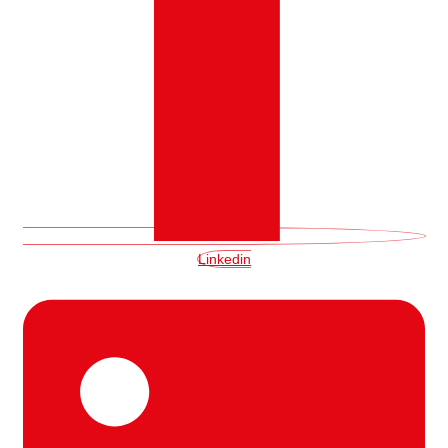
Linkedin