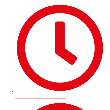
Pazartesi - Cuma / 08:00 - 17:00