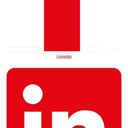
Linkedin