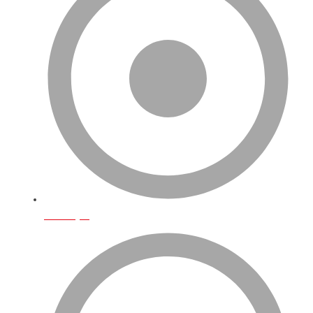
Ana Sayfa