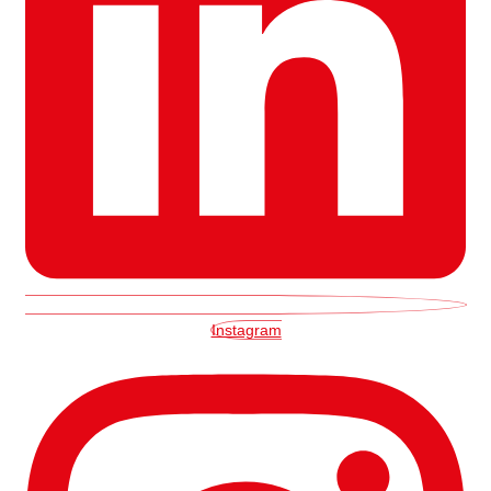
Instagram