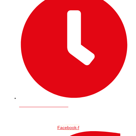
Cumartesi / 10:00 - 16:00
Facebook-f