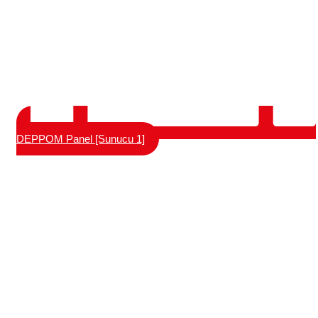
DEPPOM Panel [Sunucu 1]