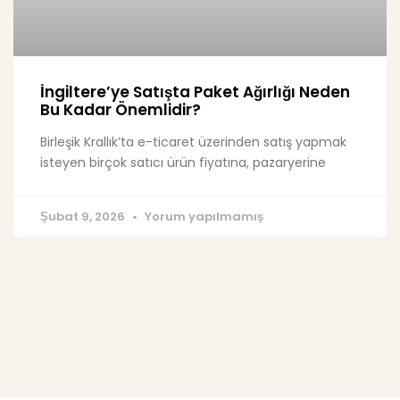
İngiltere’ye Satışta Paket Ağırlığı Neden
Bu Kadar Önemlidir?
Birleşik Krallık’ta e-ticaret üzerinden satış yapmak
isteyen birçok satıcı ürün fiyatına, pazaryerine
Şubat 9, 2026
Yorum yapılmamış