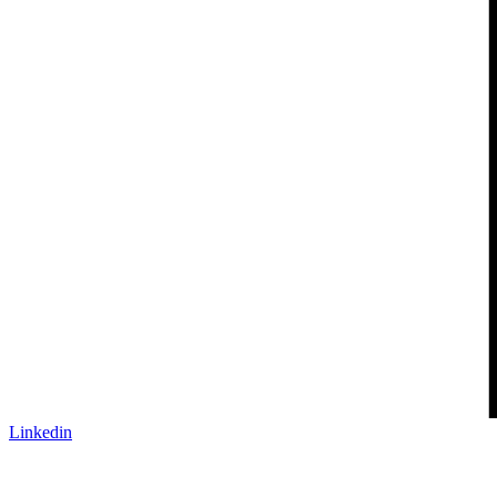
Linkedin