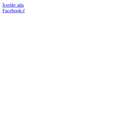
İçeriğe atla
Facebook-f