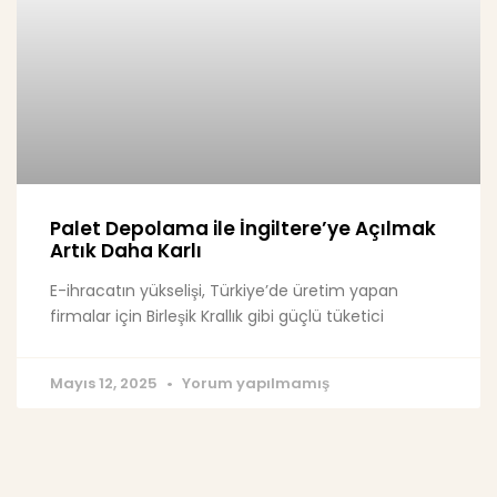
Palet Depolama ile İngiltere’ye Açılmak
Artık Daha Karlı
E-ihracatın yükselişi, Türkiye’de üretim yapan
firmalar için Birleşik Krallık gibi güçlü tüketici
Mayıs 12, 2025
Yorum yapılmamış