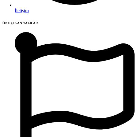
İletişim
ÖNE ÇIKAN YAZILAR