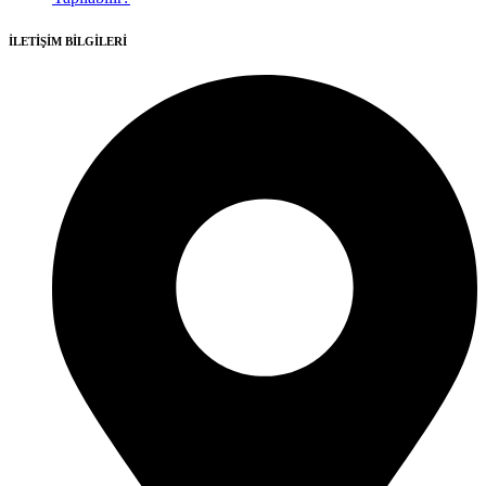
İLETİŞİM BİLGİLERİ