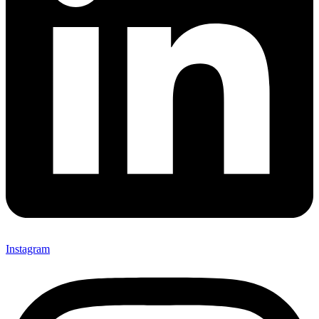
Instagram