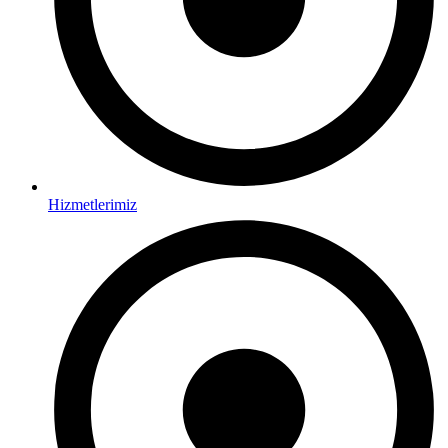
Hizmetlerimiz