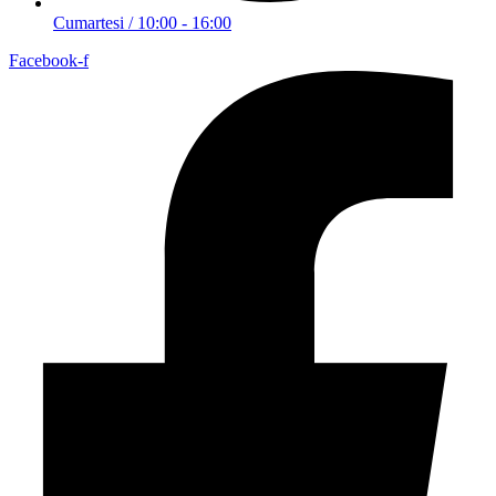
Cumartesi / 10:00 - 16:00
Facebook-f