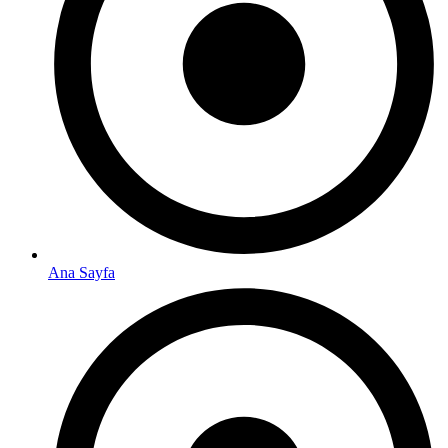
Ana Sayfa