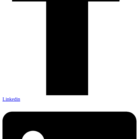
Linkedin