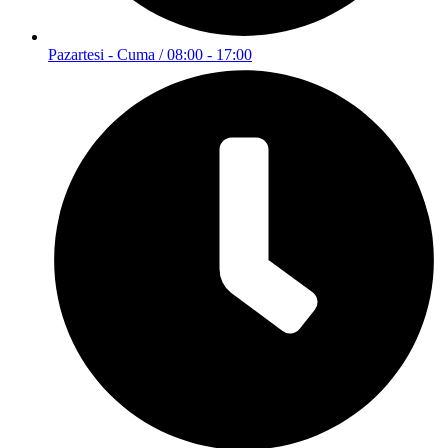
Pazartesi - Cuma / 08:00 - 17:00