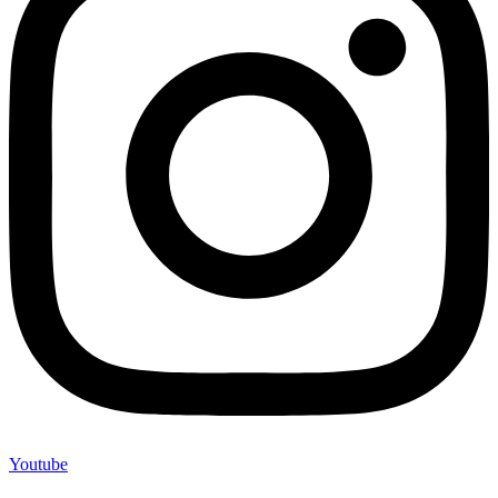
Youtube