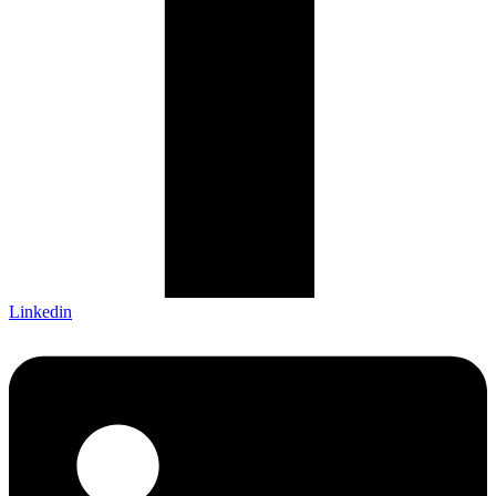
Linkedin