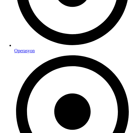
Operasyon