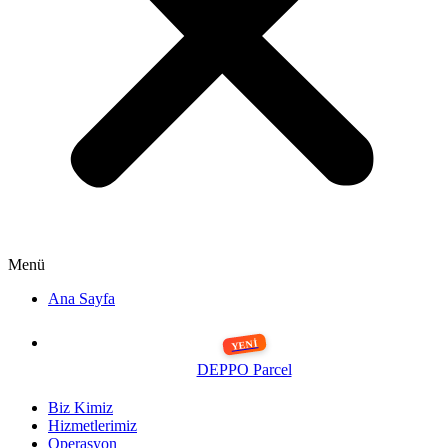
Menü
Ana Sayfa
DEPPO Parcel
Biz Kimiz
Hizmetlerimiz
Operasyon