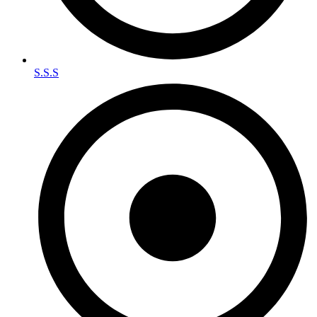
S.S.S