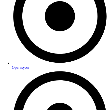
Operasyon