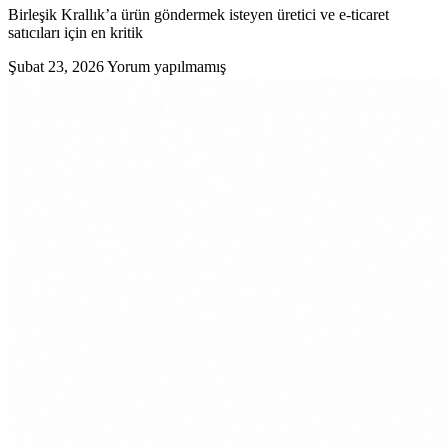
Birleşik Krallık’a ürün göndermek isteyen üretici ve e-ticaret
satıcıları için en kritik
Şubat 23, 2026
Yorum yapılmamış