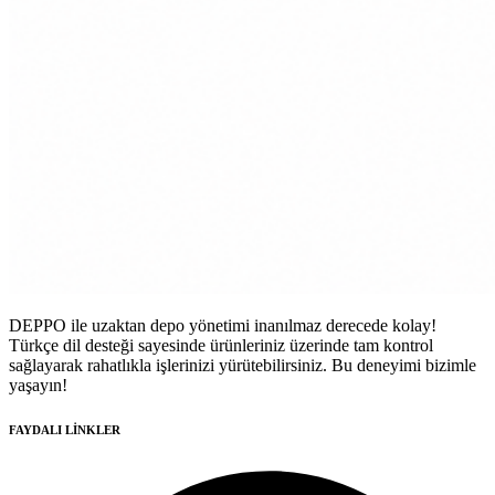
DEPPO ile uzaktan depo yönetimi inanılmaz derecede kolay!
Türkçe dil desteği sayesinde ürünleriniz üzerinde tam kontrol
sağlayarak rahatlıkla işlerinizi yürütebilirsiniz. Bu deneyimi bizimle
yaşayın!
FAYDALI LİNKLER