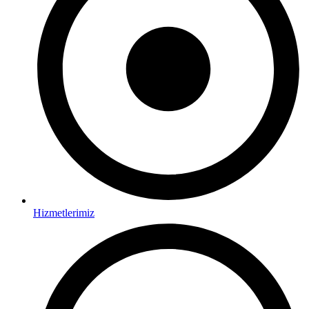
Hizmetlerimiz