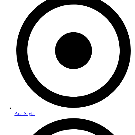
Ana Sayfa