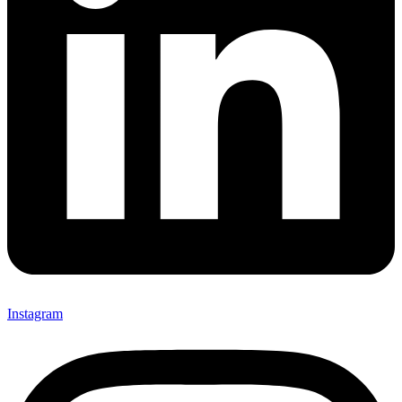
Instagram