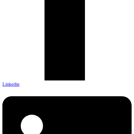
Linkedin