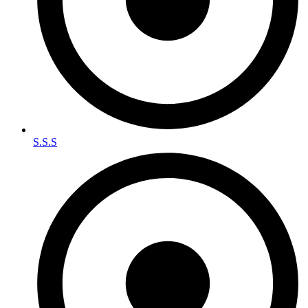
S.S.S