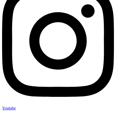
Youtube