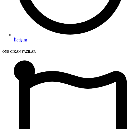
İletişim
ÖNE ÇIKAN YAZILAR