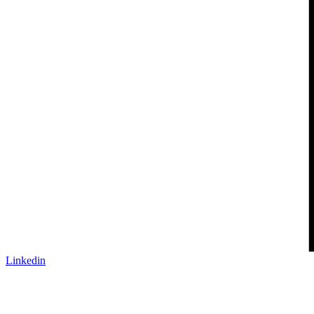
Linkedin