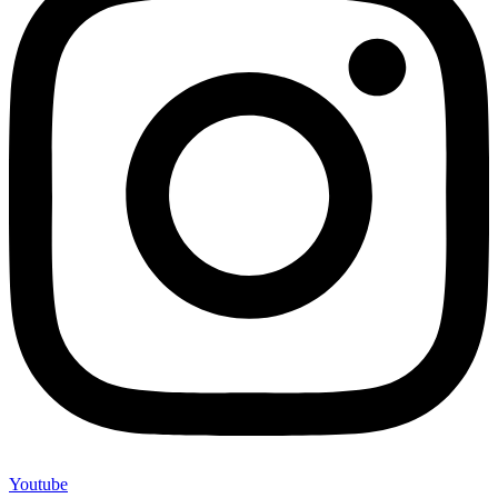
Youtube