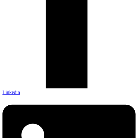
Linkedin