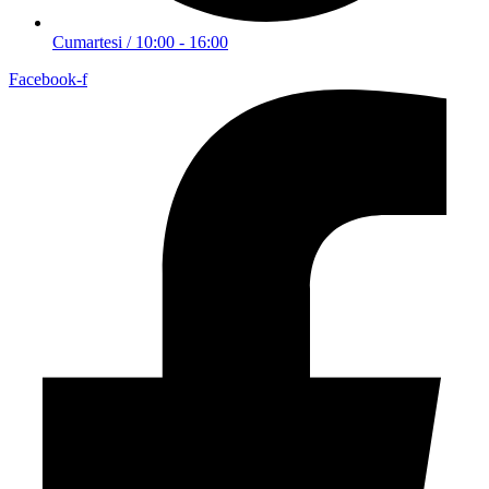
Cumartesi / 10:00 - 16:00
Facebook-f