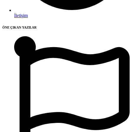
İletişim
ÖNE ÇIKAN YAZILAR