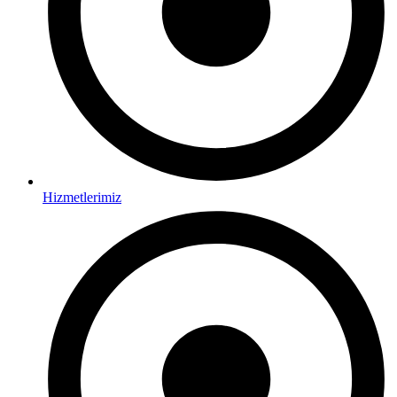
Hizmetlerimiz