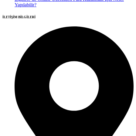
Yapılabilir?
İLETİŞİM BİLGİLERİ