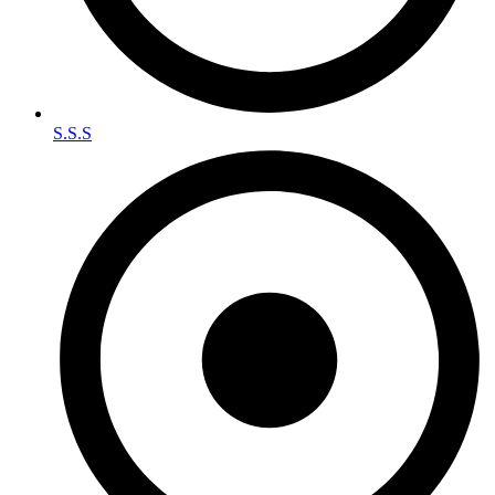
S.S.S