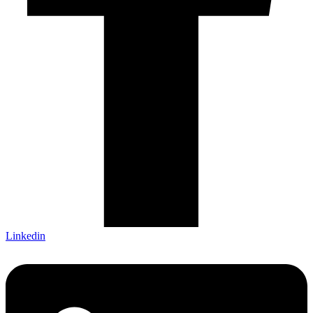
Linkedin