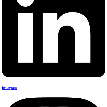
Instagram