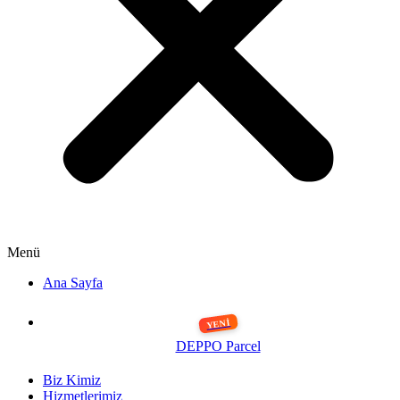
Menü
Ana Sayfa
DEPPO Parcel
Biz Kimiz
Hizmetlerimiz