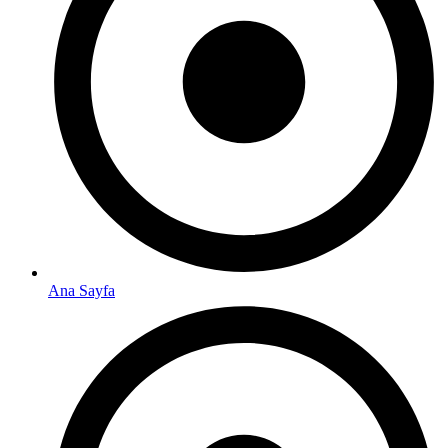
Ana Sayfa