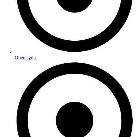
Operasyon