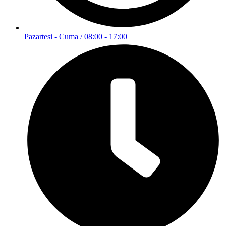
Pazartesi - Cuma / 08:00 - 17:00