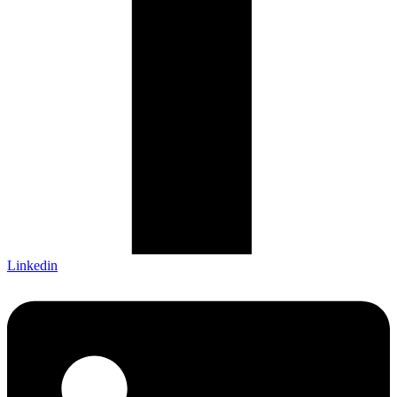
Linkedin