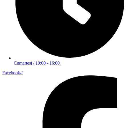
Cumartesi / 10:00 - 16:00
Facebook-f