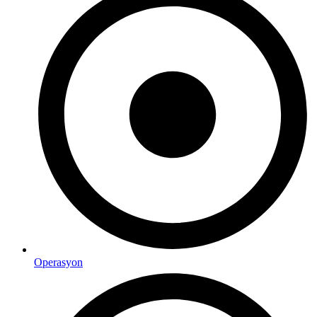
Operasyon