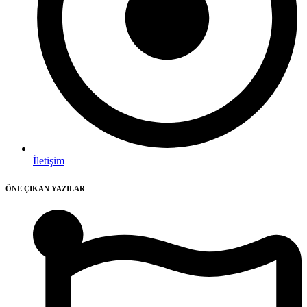
İletişim
ÖNE ÇIKAN YAZILAR