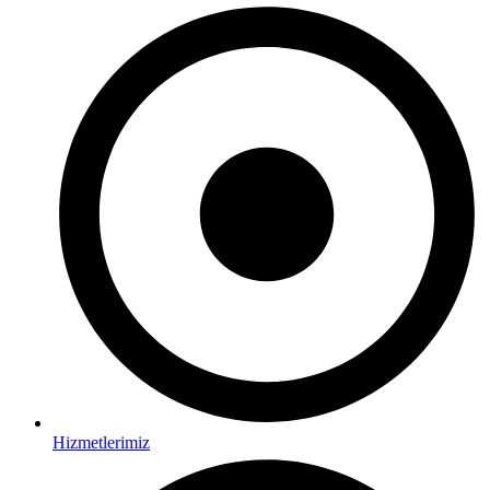
Hizmetlerimiz