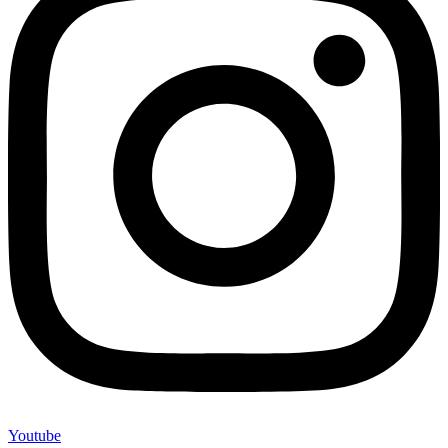
Youtube