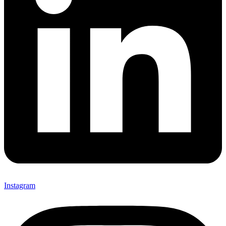
Instagram