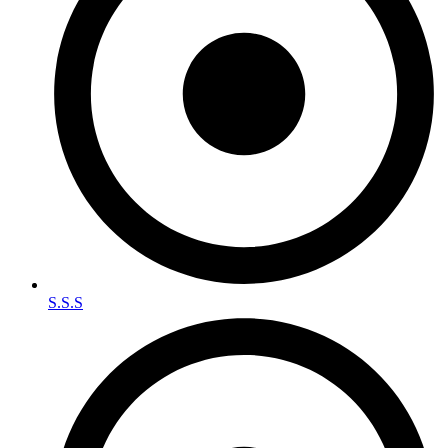
S.S.S