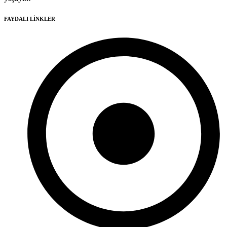
FAYDALI LİNKLER