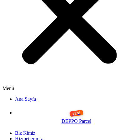
Menü
Ana Sayfa
DEPPO Parcel
Biz Kimiz
Hizmetlerimiz