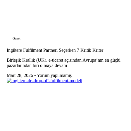
Genel
İngiltere Fulfilment Partneri Seçerken 7 Kritik Kriter
Birleşik Krallık (UK), e-ticaret açısından Avrupa’nın en güçlü
pazarlarından biri olmaya devam
Mart 28, 2026
Yorum yapılmamış