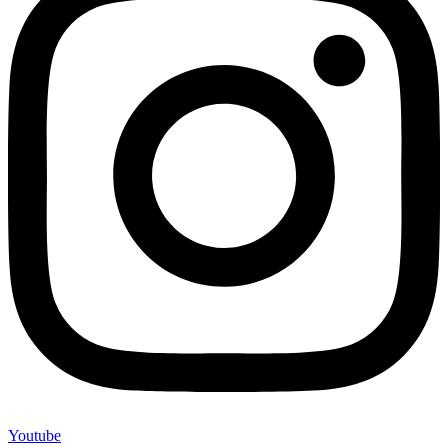
Youtube