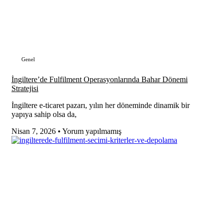
Genel
İngiltere’de Fulfilment Operasyonlarında Bahar Dönemi
Stratejisi
İngiltere e-ticaret pazarı, yılın her döneminde dinamik bir
yapıya sahip olsa da,
Nisan 7, 2026
Yorum yapılmamış