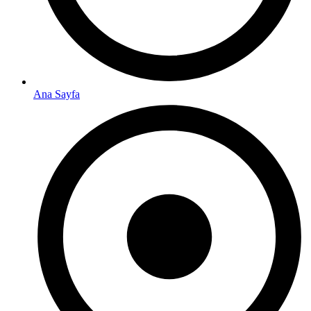
Ana Sayfa