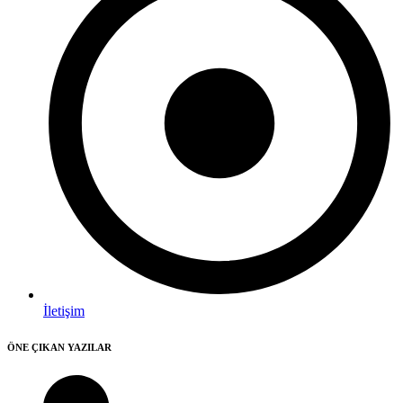
İletişim
ÖNE ÇIKAN YAZILAR