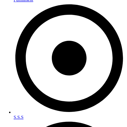
S.S.S