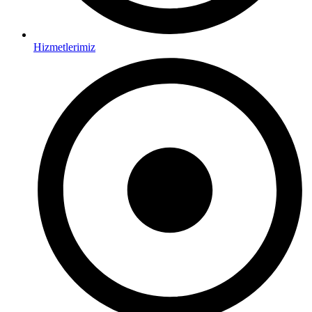
Hizmetlerimiz