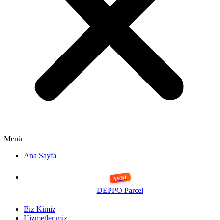
Menü
Ana Sayfa
DEPPO Parcel
Biz Kimiz
Hizmetlerimiz