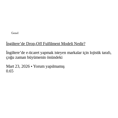
Genel
İngiltere’de Drop-Off Fulfilment Modeli Nedir?
İngiltere’de e-ticaret yapmak isteyen markalar için lojistik tarafı,
çoğu zaman büyümenin önündeki
Mart 23, 2026
Yorum yapılmamış