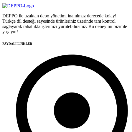
DEPPO ile uzaktan depo yönetimi inanılmaz derecede kolay!
Türkçe dil desteği sayesinde ürünleriniz üzerinde tam kontrol
sağlayarak rahatlıkla işlerinizi yürütebilirsiniz. Bu deneyimi bizimle
yaşayın!
FAYDALI LİNKLER