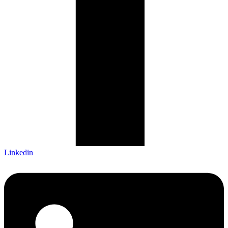
Linkedin