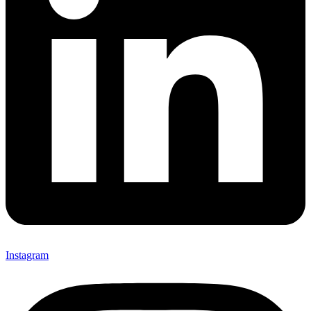
Instagram