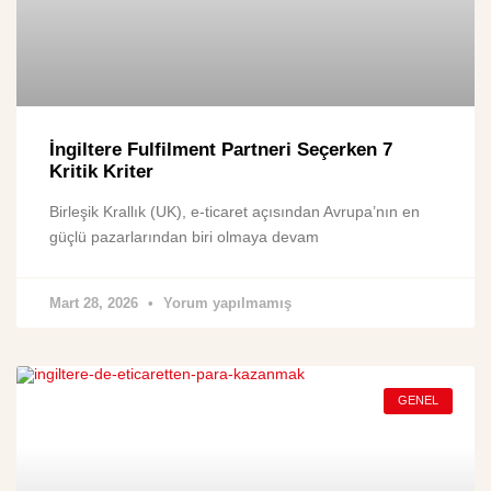
İngiltere Fulfilment Partneri Seçerken 7
Kritik Kriter
Birleşik Krallık (UK), e-ticaret açısından Avrupa’nın en
güçlü pazarlarından biri olmaya devam
Mart 28, 2026
Yorum yapılmamış
GENEL