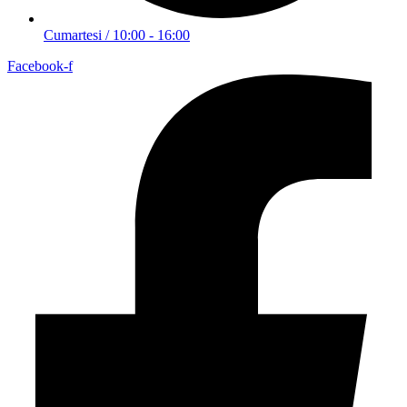
Cumartesi / 10:00 - 16:00
Facebook-f