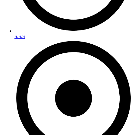
S.S.S