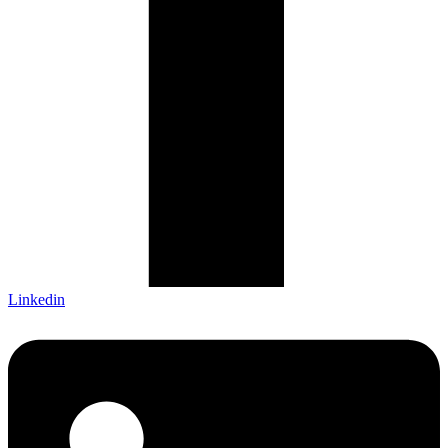
Linkedin