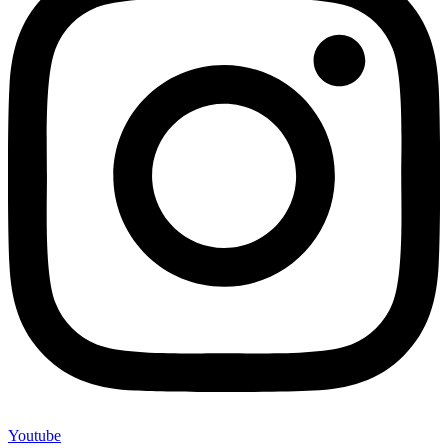
Youtube