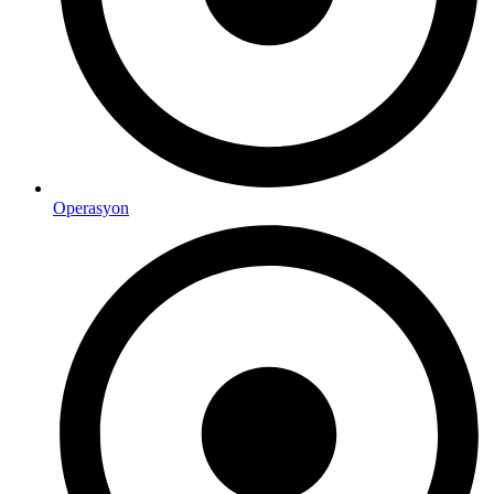
Operasyon