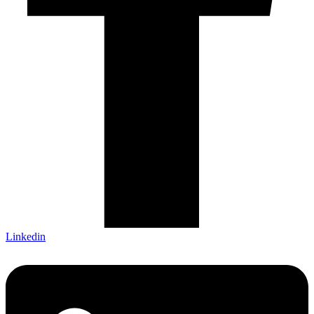
Linkedin