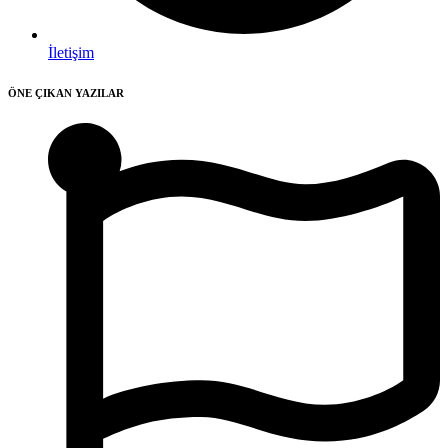
İletişim
ÖNE ÇIKAN YAZILAR