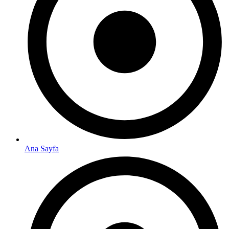
Ana Sayfa