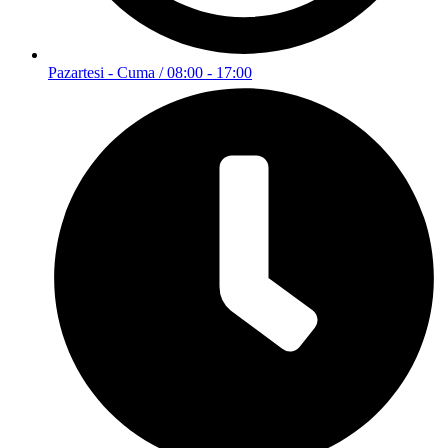
Pazartesi - Cuma / 08:00 - 17:00