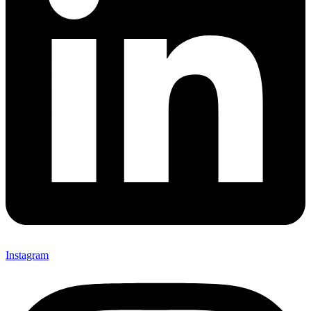
Instagram