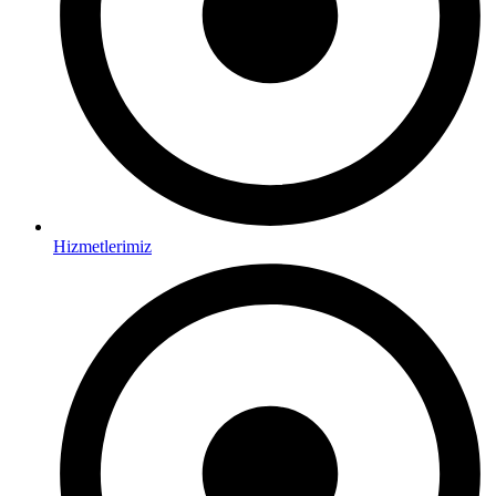
Hizmetlerimiz