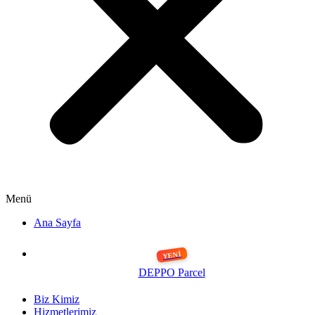
Menü
Ana Sayfa
DEPPO Parcel
Biz Kimiz
Hizmetlerimiz