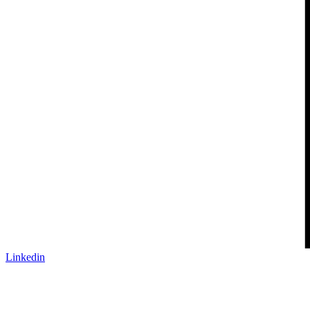
Linkedin