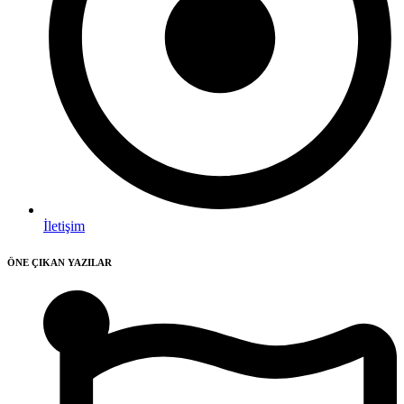
İletişim
ÖNE ÇIKAN YAZILAR