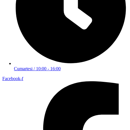
Cumartesi / 10:00 - 16:00
Facebook-f