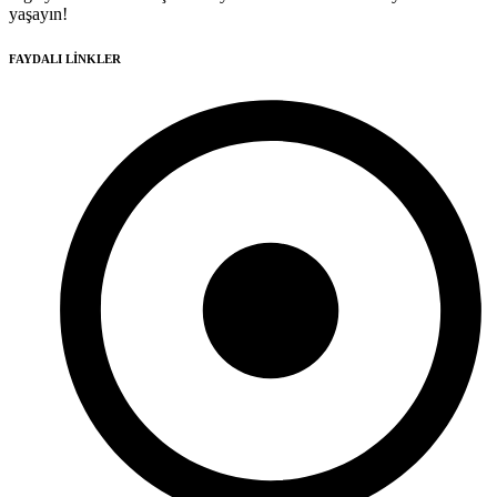
yaşayın!
FAYDALI LİNKLER