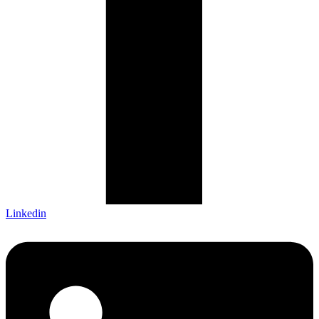
Linkedin