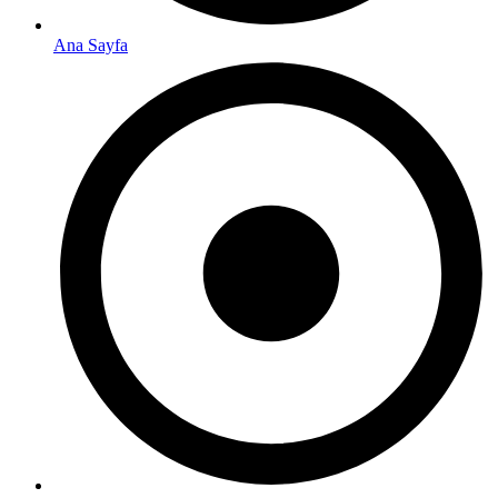
Ana Sayfa