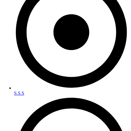
S.S.S