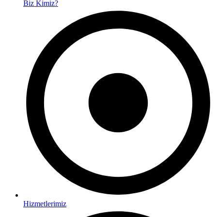
Biz Kimiz?
Hizmetlerimiz