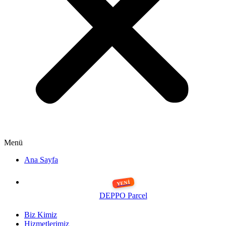
Menü
Ana Sayfa
DEPPO Parcel
Biz Kimiz
Hizmetlerimiz