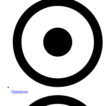
Operasyon