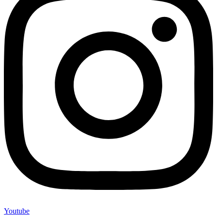
Youtube