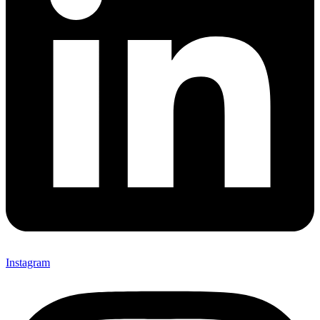
Instagram