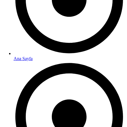
Ana Sayfa