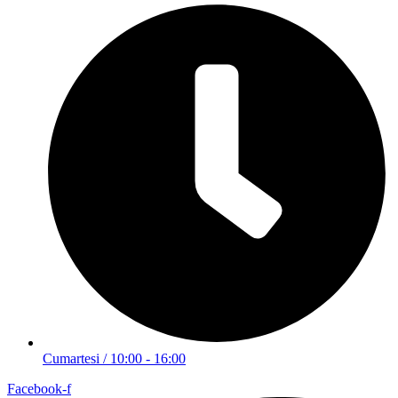
Cumartesi / 10:00 - 16:00
Facebook-f