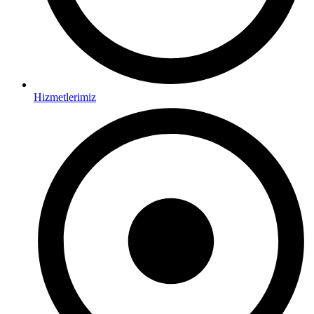
Hizmetlerimiz