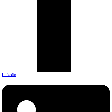
Linkedin