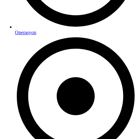
Operasyon