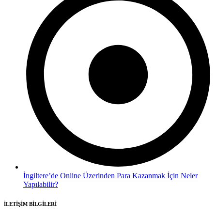
İngiltere’de Online Üzerinden Para Kazanmak İçin Neler
Yapılabilir?
İLETİŞİM BİLGİLERİ