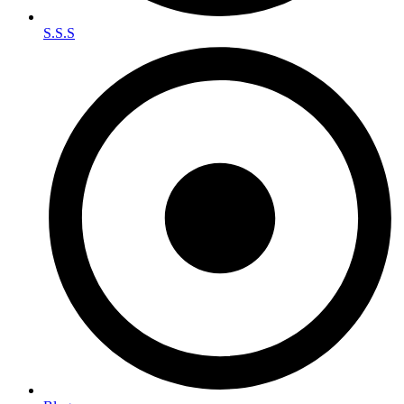
S.S.S