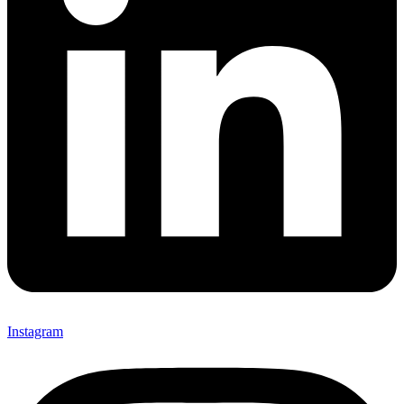
Instagram