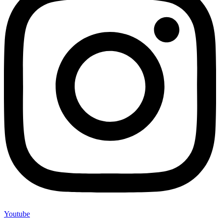
Youtube