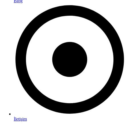
Blog
İletişim