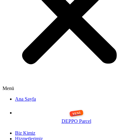
Menü
Ana Sayfa
DEPPO Parcel
Biz Kimiz
Hizmetlerimiz