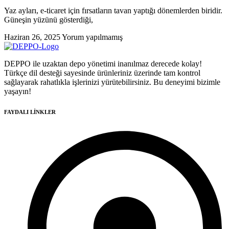
Yaz ayları, e-ticaret için fırsatların tavan yaptığı dönemlerden biridir.
Güneşin yüzünü gösterdiği,
Haziran 26, 2025
Yorum yapılmamış
DEPPO ile uzaktan depo yönetimi inanılmaz derecede kolay!
Türkçe dil desteği sayesinde ürünleriniz üzerinde tam kontrol
sağlayarak rahatlıkla işlerinizi yürütebilirsiniz. Bu deneyimi bizimle
yaşayın!
FAYDALI LİNKLER