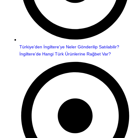
Türkiye’den İngiltere’ye Neler Gönderilip Satılabilir?
İngiltere’de Hangi Türk Ürünlerine Rağbet Var?