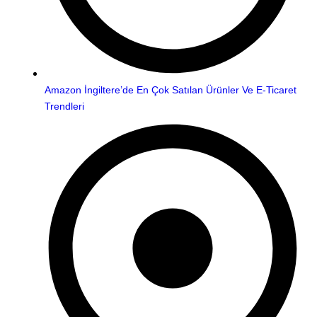
Amazon İngiltere’de En Çok Satılan Ürünler Ve E-Ticaret
Trendleri