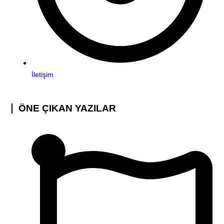
İletişim
ÖNE ÇIKAN YAZILAR