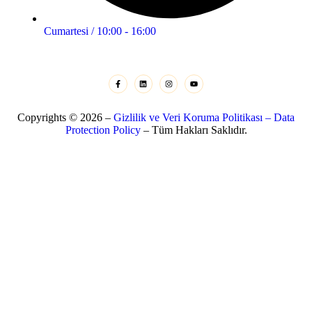
Cumartesi / 10:00 - 16:00
Copyrights © 2026 –
Gizlilik ve Veri Koruma Politikası – Data
Protection Policy
– Tüm Hakları Saklıdır.