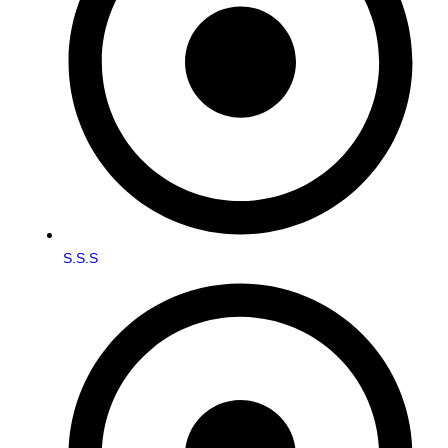
S.S.S