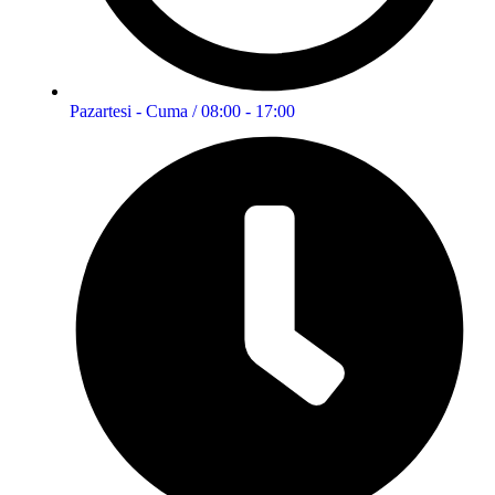
Pazartesi - Cuma / 08:00 - 17:00