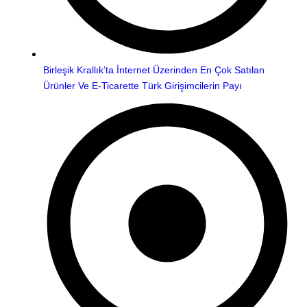
Birleşik Krallık’ta İnternet Üzerinden En Çok Satılan
Ürünler Ve E-Ticarette Türk Girişimcilerin Payı