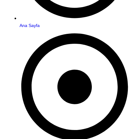
Ana Sayfa