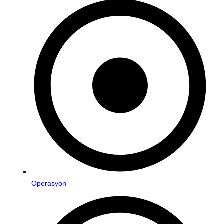
Operasyon