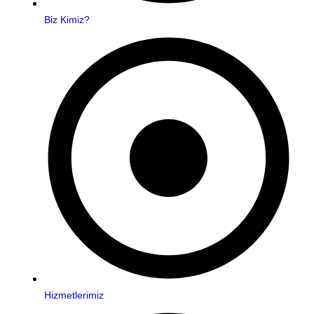
Biz Kimiz?
Hizmetlerimiz