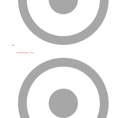
Ana Sayfa