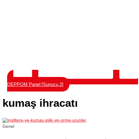
DEPPOM Panel [Sunucu 2]
kumaş ihracatı
Genel