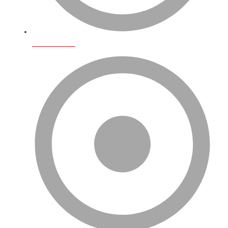
Hizmetlerimiz