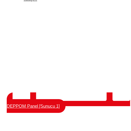
DEPPOM Panel [Sunucu 1]