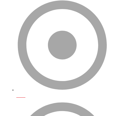
S.S.S