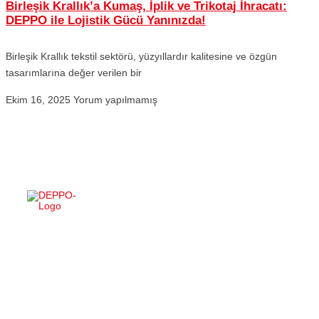
Birleşik Krallık’a Kumaş, İplik ve Trikotaj İhracatı:
DEPPO ile Lojistik Gücü Yanınızda!
Birleşik Krallık tekstil sektörü, yüzyıllardır kalitesine ve özgün
tasarımlarına değer verilen bir
Ekim 16, 2025
Yorum yapılmamış