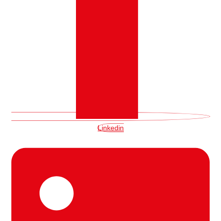
Linkedin