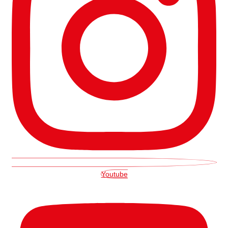
Youtube