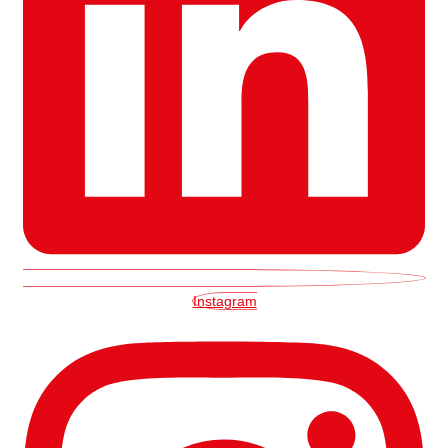
Instagram