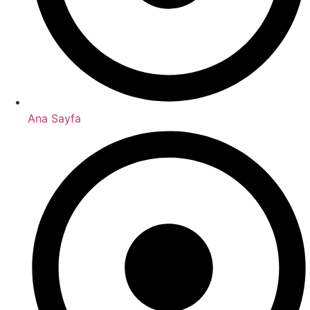
Ana Sayfa