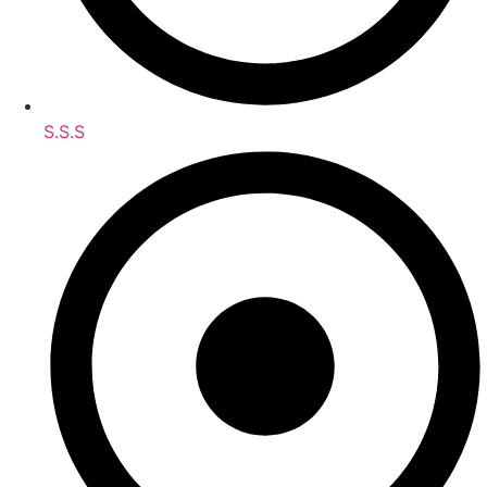
S.S.S