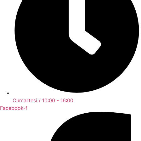
Cumartesi / 10:00 - 16:00
Facebook-f