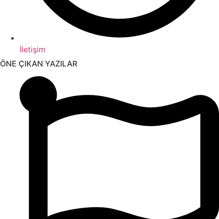
İletişim
ÖNE ÇIKAN YAZILAR