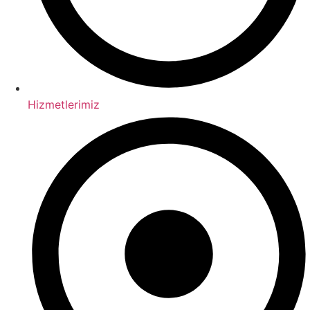
Hizmetlerimiz