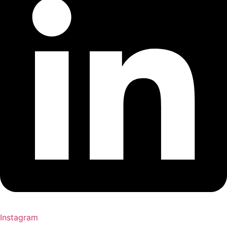
Instagram