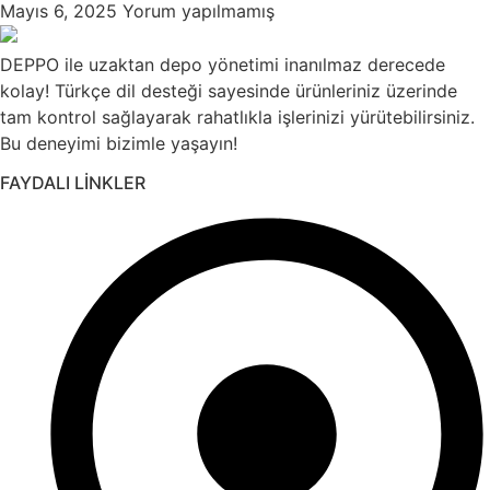
Mayıs 6, 2025
Yorum yapılmamış
DEPPO ile uzaktan depo yönetimi inanılmaz derecede
kolay! Türkçe dil desteği sayesinde ürünleriniz üzerinde
tam kontrol sağlayarak rahatlıkla işlerinizi yürütebilirsiniz.
Bu deneyimi bizimle yaşayın!
FAYDALI LİNKLER