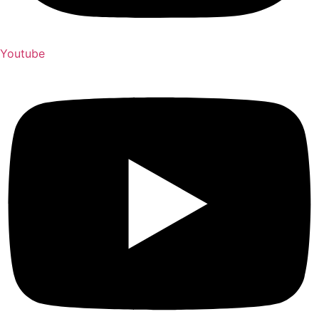
Youtube