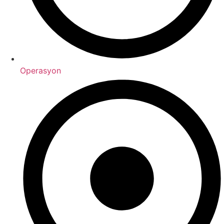
Operasyon