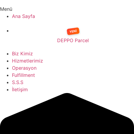
Menü
Ana Sayfa
DEPPO Parcel
Biz Kimiz
Hizmetlerimiz
Operasyon
Fulfillment
S.S.S
İletişim