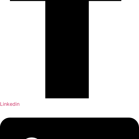
Linkedin