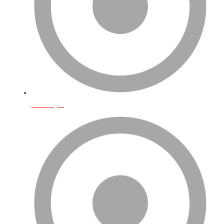
Ana Sayfa