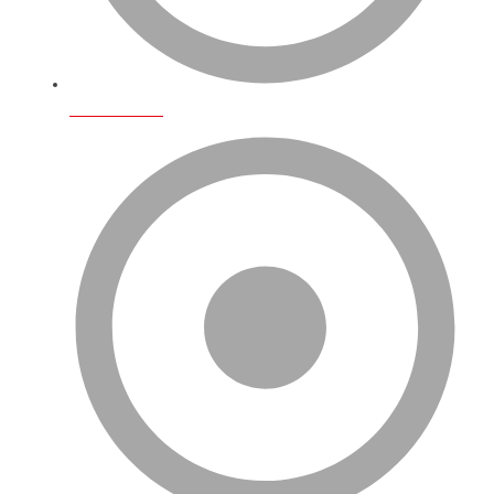
Hizmetlerimiz