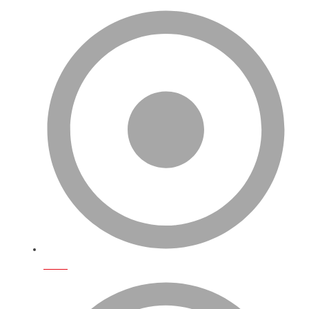
S.S.S