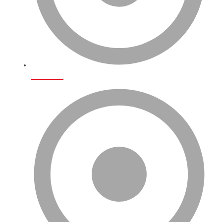
Biz Kimiz?