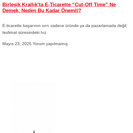
Birleşik Krallık’ta E-Ticarette “Cut-Off Time” Ne
Demek, Neden Bu Kadar Önemli?
E-ticarette başarının sırrı sadece üründe ya da pazarlamada değil;
teslimat süresindeki hız
Mayıs 23, 2025
Yorum yapılmamış