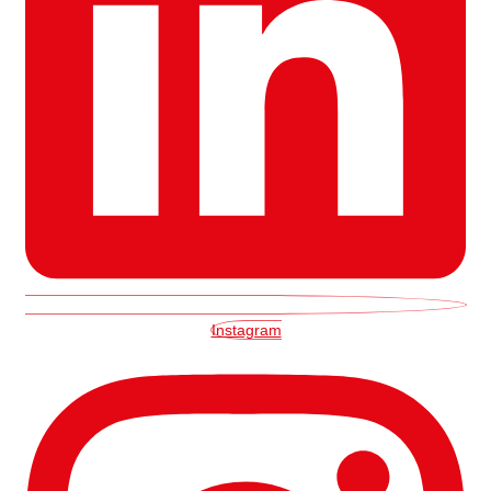
Instagram