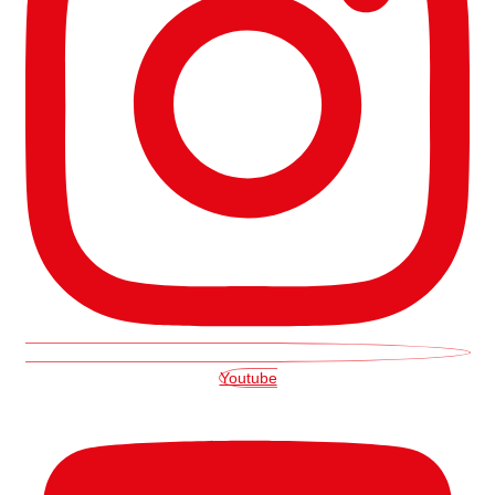
Youtube