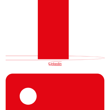
Linkedin