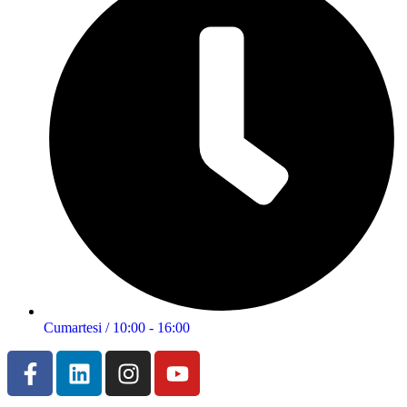
Cumartesi / 10:00 - 16:00