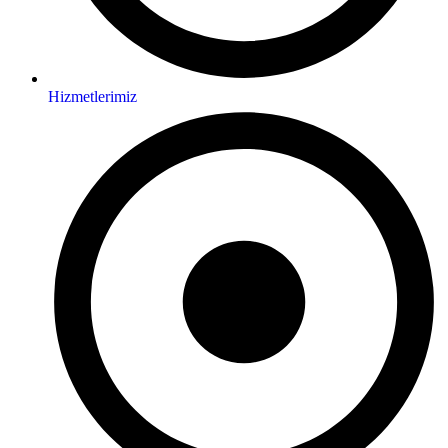
Hizmetlerimiz