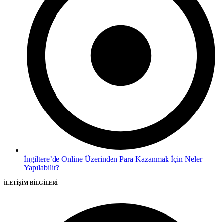
İngiltere’de Online Üzerinden Para Kazanmak İçin Neler
Yapılabilir?
İLETİŞİM BİLGİLERİ