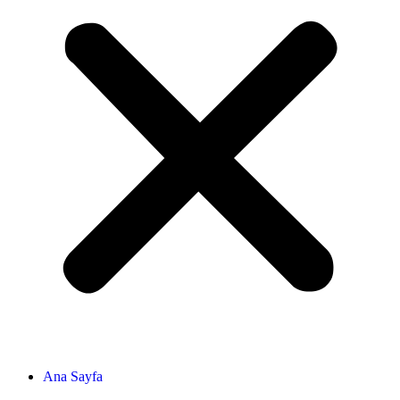
Ana Sayfa