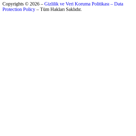
Copyrights © 2026 –
Gizlilik ve Veri Koruma Politikası – Data
Protection Policy
– Tüm Hakları Saklıdır.