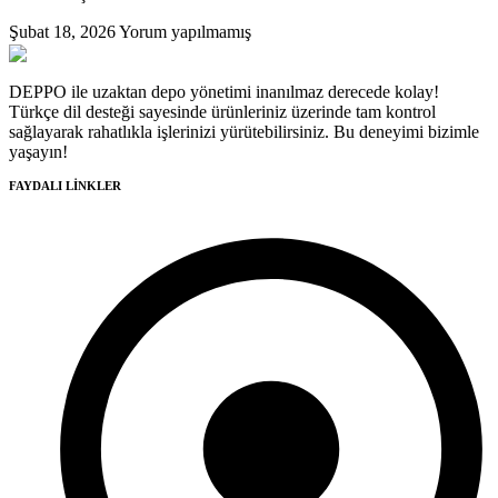
Şubat 18, 2026
Yorum yapılmamış
DEPPO ile uzaktan depo yönetimi inanılmaz derecede kolay!
Türkçe dil desteği sayesinde ürünleriniz üzerinde tam kontrol
sağlayarak rahatlıkla işlerinizi yürütebilirsiniz. Bu deneyimi bizimle
yaşayın!
FAYDALI LİNKLER