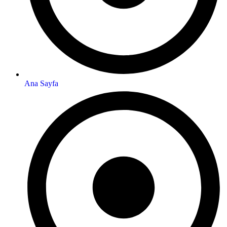
Ana Sayfa