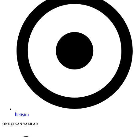
İletişim
ÖNE ÇIKAN YAZILAR