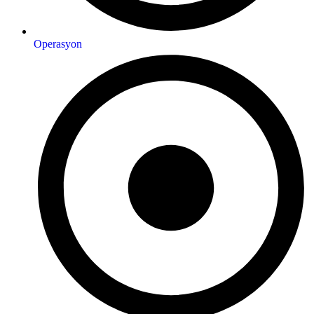
Operasyon