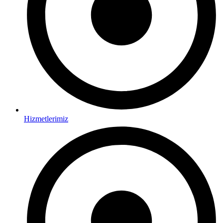
Hizmetlerimiz