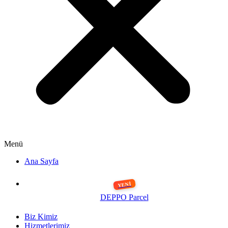
Menü
Ana Sayfa
DEPPO Parcel
Biz Kimiz
Hizmetlerimiz