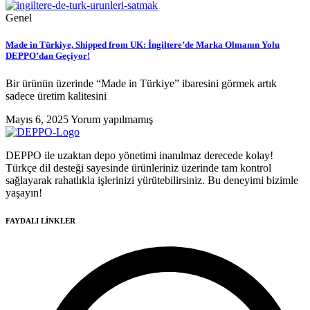
Genel
Made in Türkiye, Shipped from UK: İngiltere’de Marka Olmanın Yolu
DEPPO’dan Geçiyor!
Bir ürünün üzerinde “Made in Türkiye” ibaresini görmek artık
sadece üretim kalitesini
Mayıs 6, 2025
Yorum yapılmamış
DEPPO ile uzaktan depo yönetimi inanılmaz derecede kolay!
Türkçe dil desteği sayesinde ürünleriniz üzerinde tam kontrol
sağlayarak rahatlıkla işlerinizi yürütebilirsiniz. Bu deneyimi bizimle
yaşayın!
FAYDALI LİNKLER