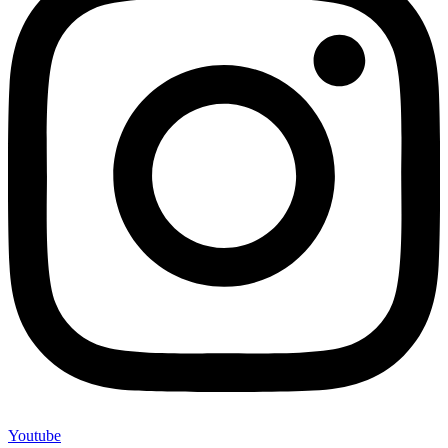
Youtube