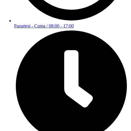
Pazartesi - Cuma / 08:00 - 17:00