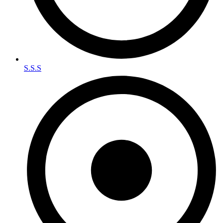
S.S.S