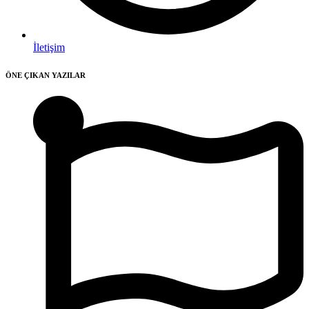
İletişim
ÖNE ÇIKAN YAZILAR