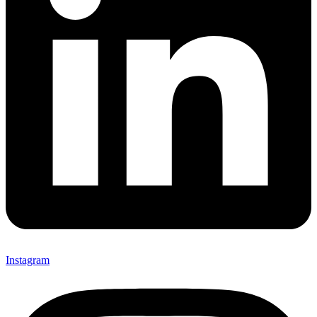
Instagram