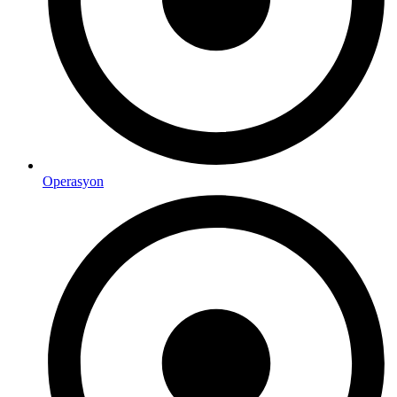
Operasyon