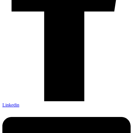
Linkedin