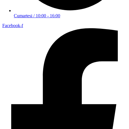
Cumartesi / 10:00 - 16:00
Facebook-f