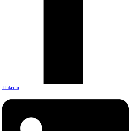
Linkedin