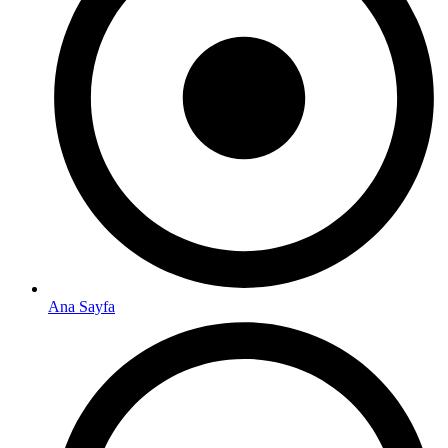
Ana Sayfa