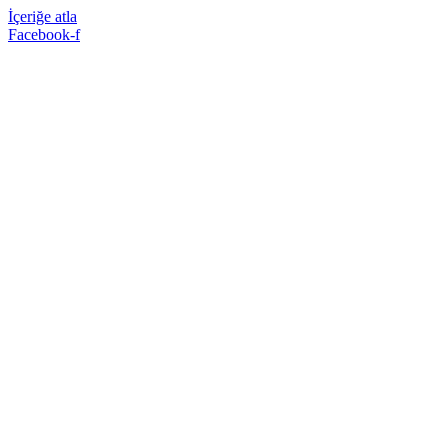
İçeriğe atla
Facebook-f