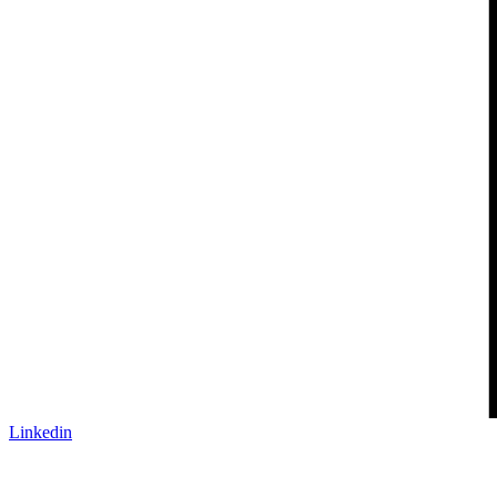
Linkedin