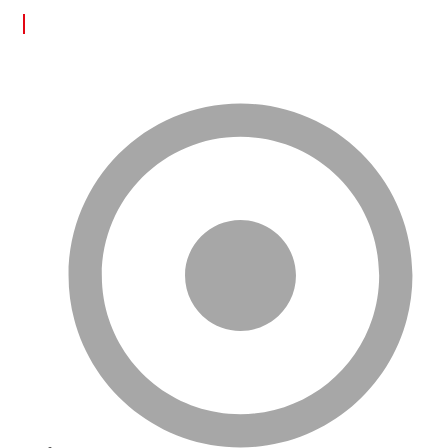
FAYDALI LİNKLER