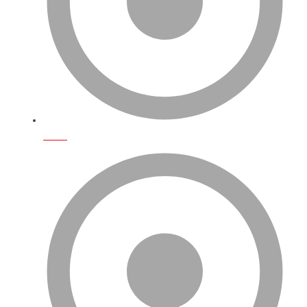
S.S.S