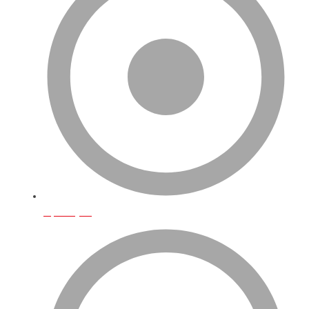
Operasyon