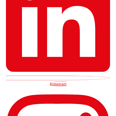
Instagram