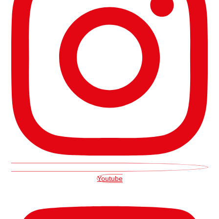
Youtube