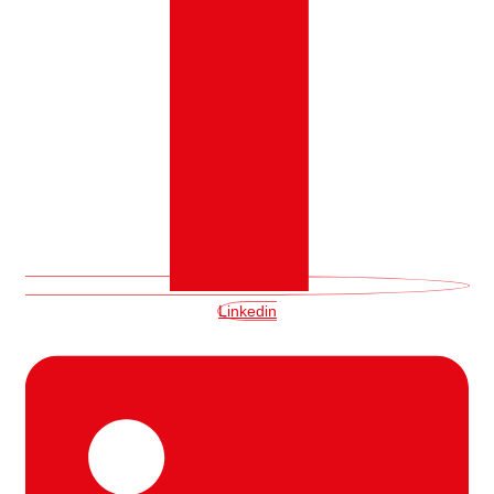
Linkedin