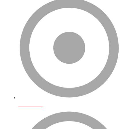
Hizmetlerimiz