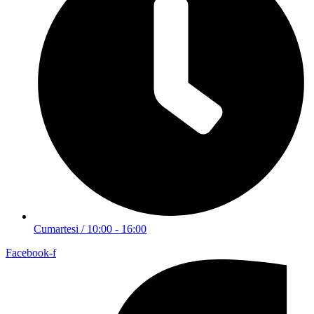
Cumartesi / 10:00 - 16:00
Facebook-f