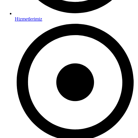
Hizmetlerimiz