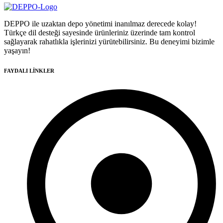
DEPPO ile uzaktan depo yönetimi inanılmaz derecede kolay!
Türkçe dil desteği sayesinde ürünleriniz üzerinde tam kontrol
sağlayarak rahatlıkla işlerinizi yürütebilirsiniz. Bu deneyimi bizimle
yaşayın!
FAYDALI LİNKLER