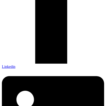
Linkedin