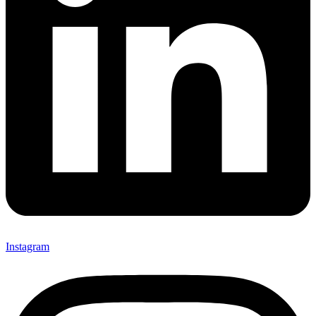
Instagram