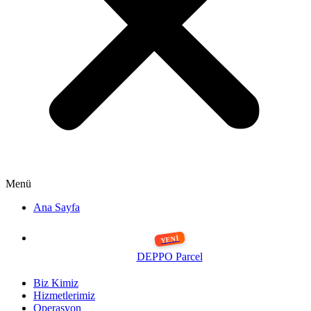
Menü
Ana Sayfa
DEPPO Parcel
Biz Kimiz
Hizmetlerimiz
Operasyon