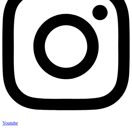
Youtube