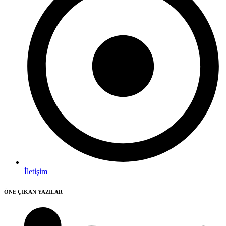
İletişim
ÖNE ÇIKAN YAZILAR