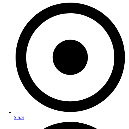
S.S.S