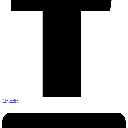
Linkedin