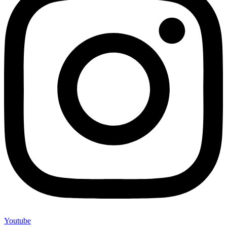
Youtube