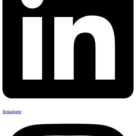
Instagram