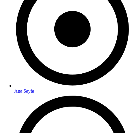
Ana Sayfa