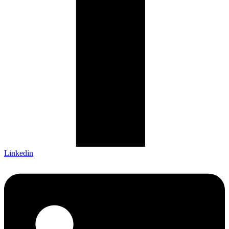
Linkedin