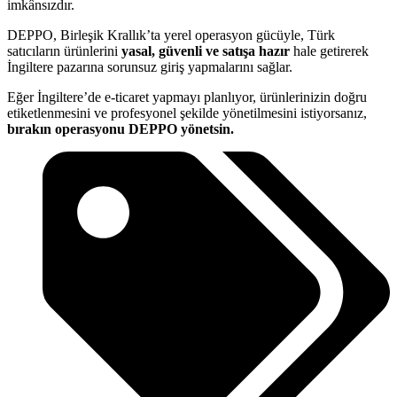
imkânsızdır.
DEPPO, Birleşik Krallık’ta yerel operasyon gücüyle, Türk
satıcıların ürünlerini
yasal, güvenli ve satışa hazır
hale getirerek
İngiltere pazarına sorunsuz giriş yapmalarını sağlar.
Eğer İngiltere’de e-ticaret yapmayı planlıyor, ürünlerinizin doğru
etiketlenmesini ve profesyonel şekilde yönetilmesini istiyorsanız,
bırakın operasyonu DEPPO yönetsin.