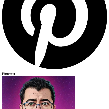
Pinterest