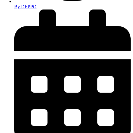
By
DEPPO