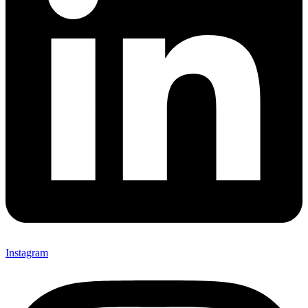
Instagram