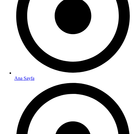
Ana Sayfa