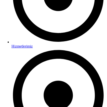
Hizmetlerimiz