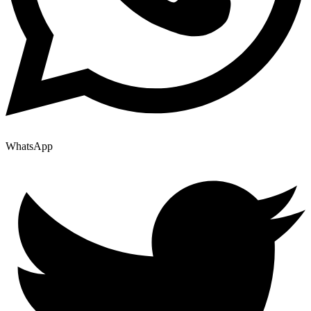
WhatsApp