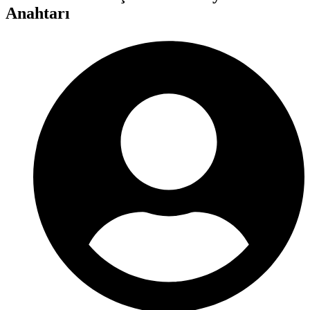
Anahtarı