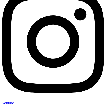
Youtube