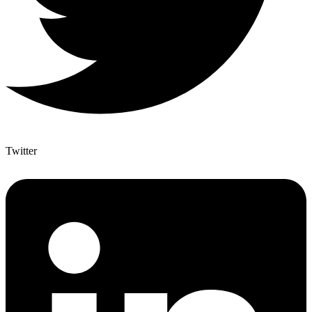
Twitter