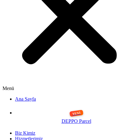
Menü
Ana Sayfa
DEPPO Parcel
Biz Kimiz
Hizmetlerimiz