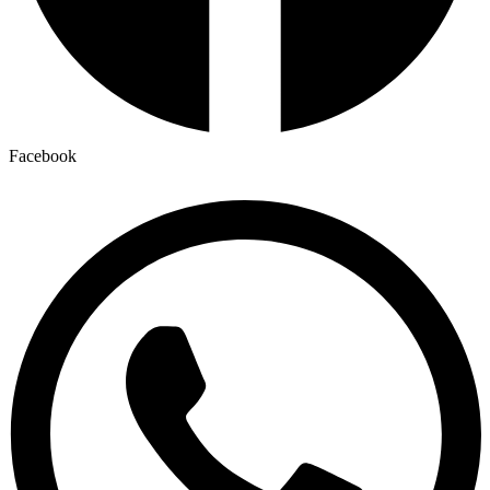
Facebook