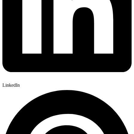
LinkedIn