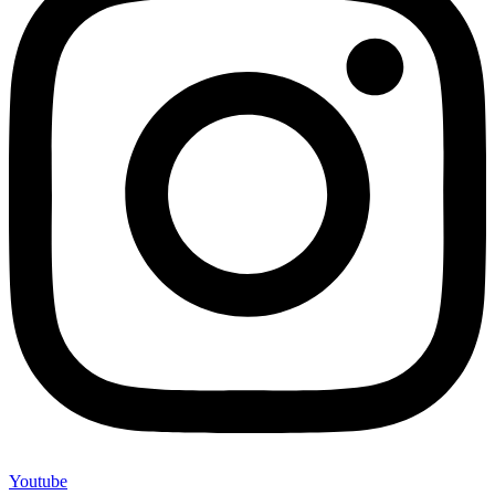
Youtube