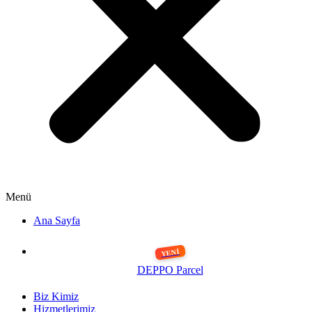
Menü
Ana Sayfa
DEPPO Parcel
Biz Kimiz
Hizmetlerimiz