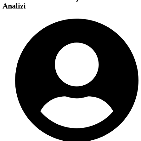
Analizi