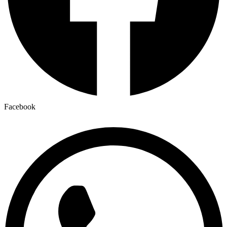
Facebook