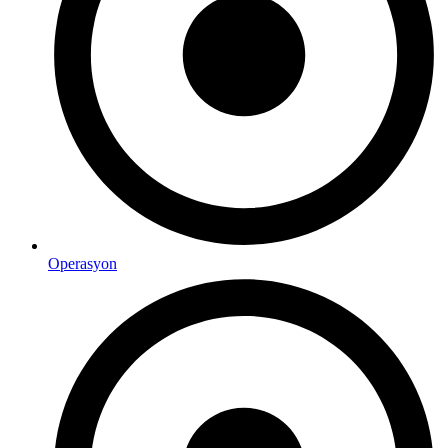
Operasyon