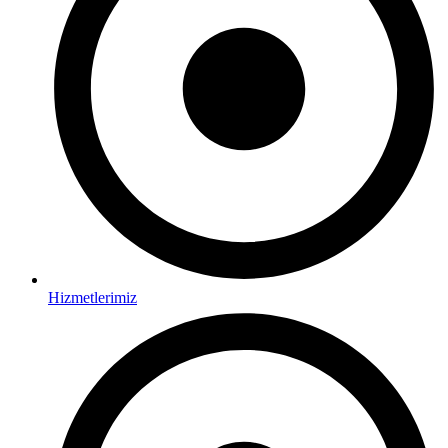
Hizmetlerimiz