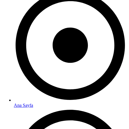
Ana Sayfa