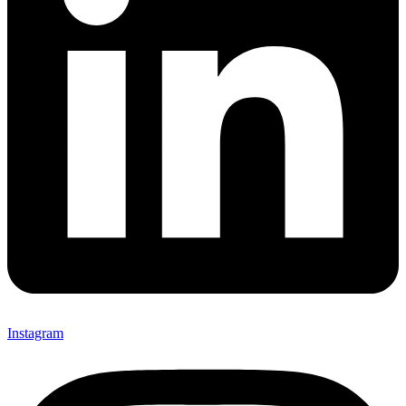
Instagram