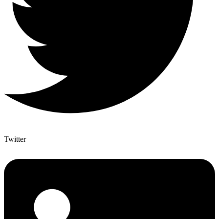
Twitter