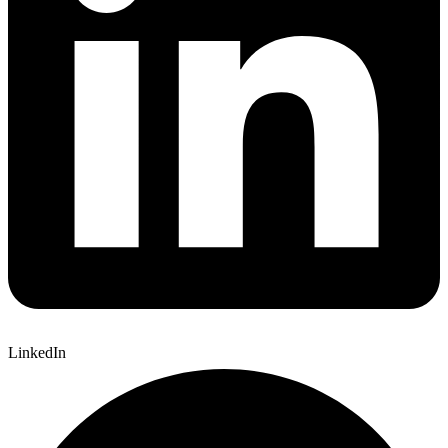
LinkedIn