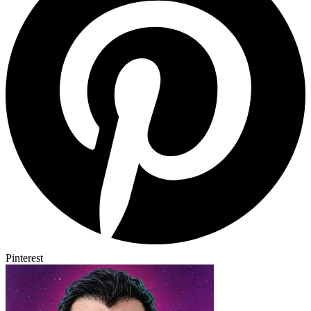
Pinterest