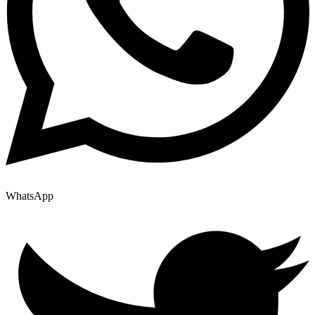
WhatsApp