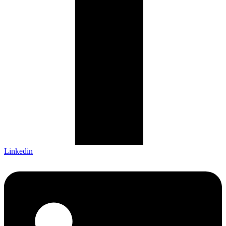
Linkedin