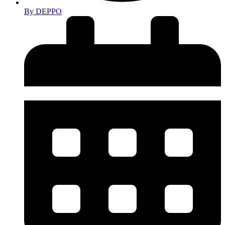
By
DEPPO