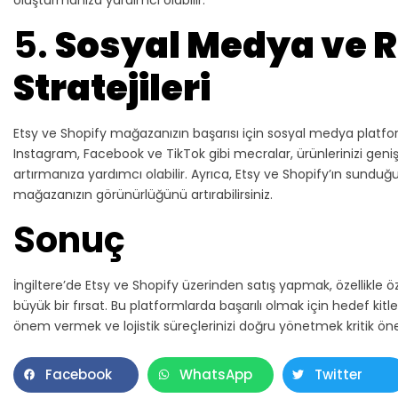
5.
Sosyal Medya ve 
Stratejileri
Etsy ve Shopify mağazanızın başarısı için sosyal medya platform
Instagram, Facebook ve TikTok gibi mecralar, ürünlerinizi geniş b
artırmanıza yardımcı olabilir. Ayrıca, Etsy ve Shopify’ın sundu
mağazanızın görünürlüğünü artırabilirsiniz.
Sonuç
İngiltere’de Etsy ve Shopify üzerinden satış yapmak, özellikle öz
büyük bir fırsat. Bu platformlarda başarılı olmak için hedef kit
önem vermek ve lojistik süreçlerinizi doğru yönetmek kritik ön
Facebook
WhatsApp
Twitter