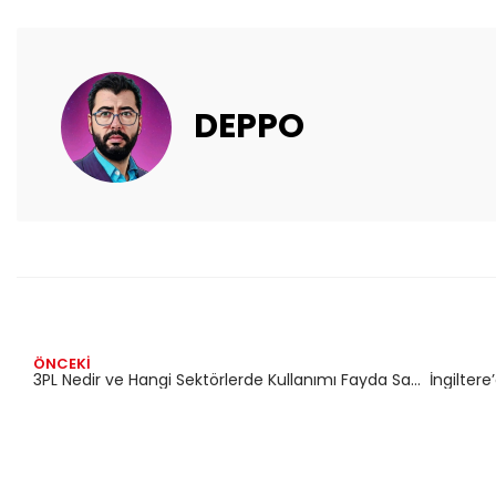
DEPPO
ÖNCEKI
3PL Nedir ve Hangi Sektörlerde Kullanımı Fayda Sağlar?