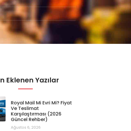
n Eklenen Yazılar
Royal Mail Mi Evri Mi? Fiyat
Ve Teslimat
Karşılaştırması (2026
Güncel Rehber)
Ağustos 6, 2026