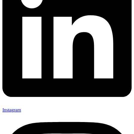
Instagram