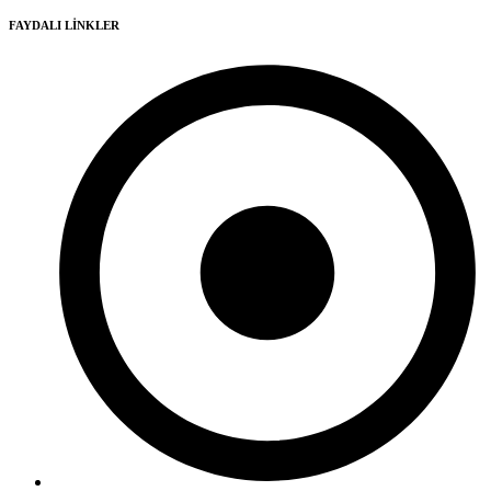
FAYDALI LİNKLER