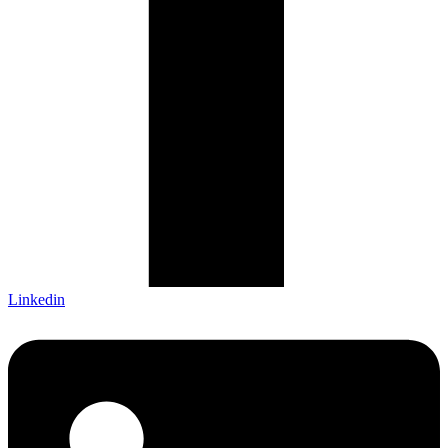
Linkedin