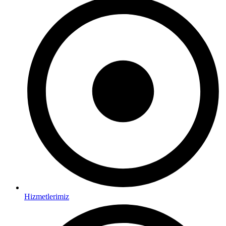
Hizmetlerimiz