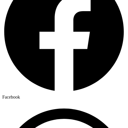
Facebook