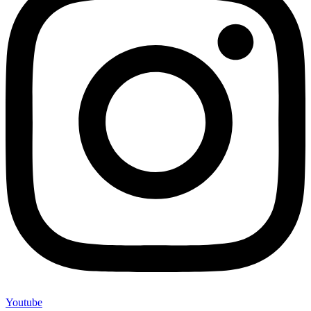
Youtube