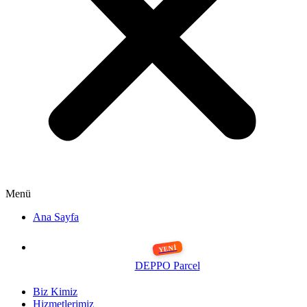
Menü
Ana Sayfa
DEPPO Parcel
Biz Kimiz
Hizmetlerimiz