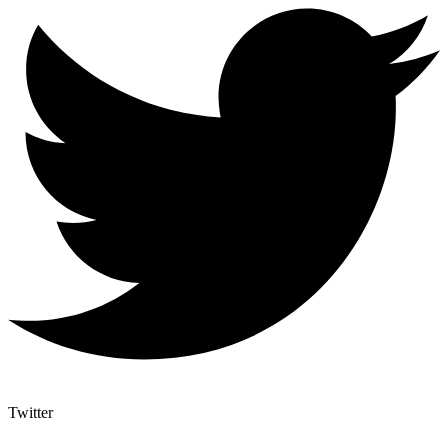
Twitter