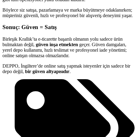
Böylece siz satışa, pazarlamaya ve marka büyütmeye odaklanırken;
müşteriniz güvenli, hızlı ve profesyonel bir alışveriş deneyimi yaşar.
Sonuç: Güven = Satış
Birleşik Krallık’ta e-ticarette başarılı olmanın yolu sadece ürün
bulmaktan değil,
güven inşa etmekten
geçer. Güven damgaları,
yerel depo kullanımı, hızlı teslimat ve profesyonel iade yönetimi;
online satışın olmazsa olmazlarıdır.
DEPPO, İngiltere’de online satış yapmak isteyenler için sadece bir
depo değil,
bir güven altyapısıdır
.