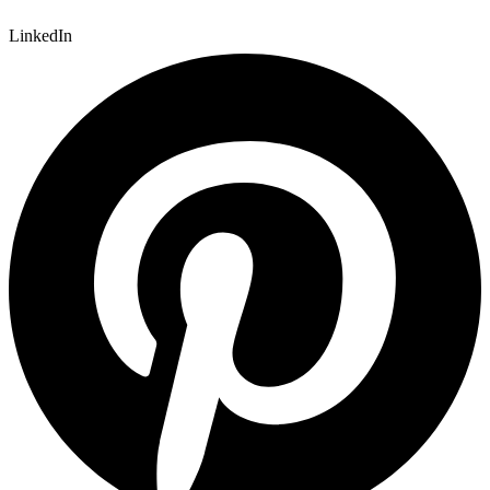
LinkedIn