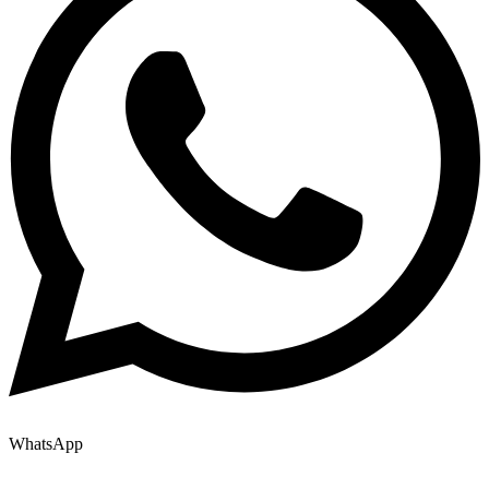
WhatsApp