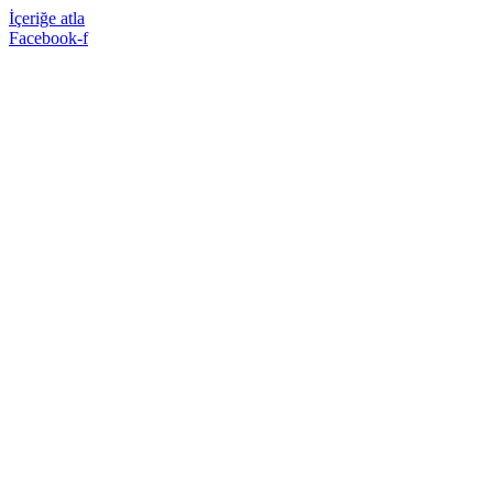
İçeriğe atla
Facebook-f