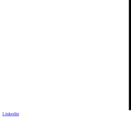
Linkedin