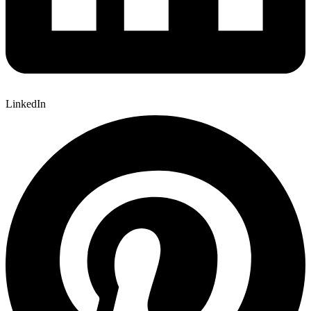
LinkedIn