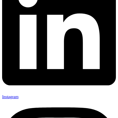
Instagram