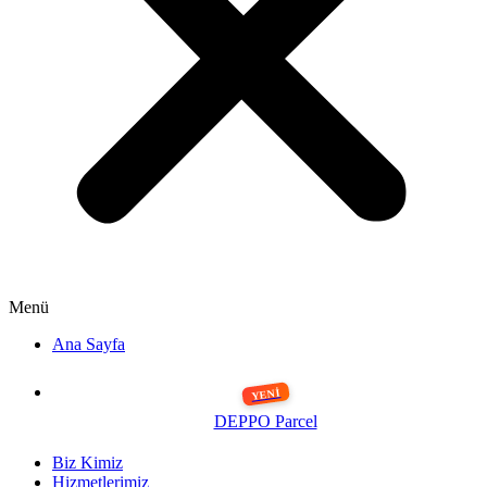
Menü
Ana Sayfa
DEPPO Parcel
Biz Kimiz
Hizmetlerimiz