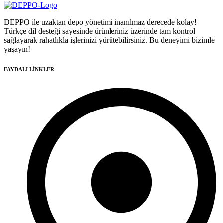
DEPPO ile uzaktan depo yönetimi inanılmaz derecede kolay!
Türkçe dil desteği sayesinde ürünleriniz üzerinde tam kontrol
sağlayarak rahatlıkla işlerinizi yürütebilirsiniz. Bu deneyimi bizimle
yaşayın!
FAYDALI LİNKLER