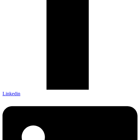
Linkedin