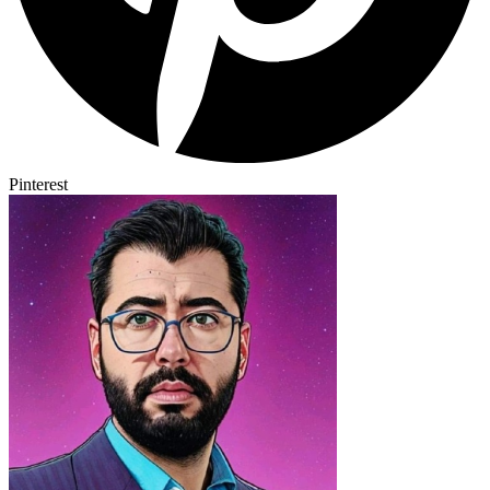
Pinterest