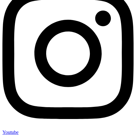
Youtube