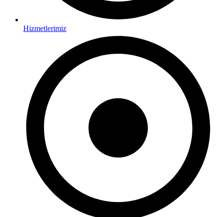
Hizmetlerimiz