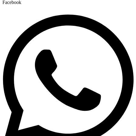
Facebook