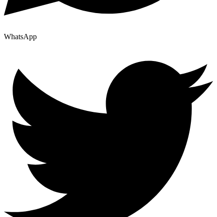
WhatsApp