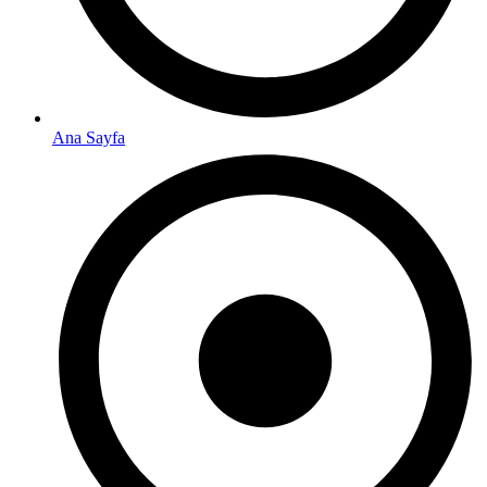
Ana Sayfa