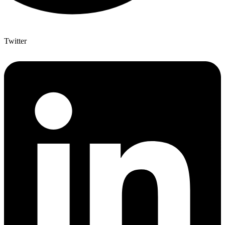
Twitter